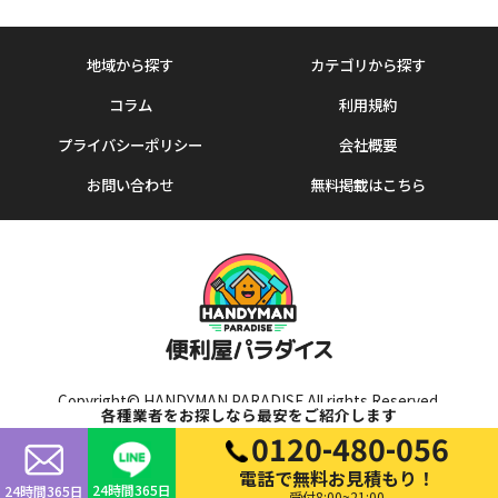
地域から探す
カテゴリから探す
コラム
利用規約
プライバシーポリシー
会社概要
お問い合わせ
無料掲載はこちら
Copyright© HANDYMAN PARADISE All rights Reserved.
各種業者をお探しなら最安をご紹介します
0120-480-056
電話で無料お見積もり！
24時間365日
24時間365日
受付8:00~21:00