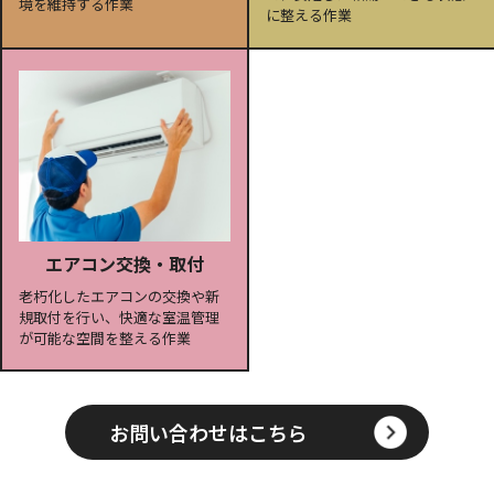
境を維持する作業
に整える作業
エアコン交換・取付
老朽化したエアコンの交換や新
規取付を行い、快適な室温管理
が可能な空間を整える作業
お問い合わせはこちら