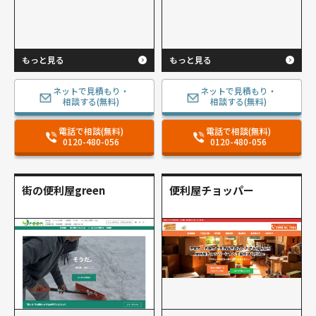
もっと見る
もっと見る
ネットで見積もり・
ネットで見積もり・
相談する(無料)
相談する(無料)
電話で相談(無料)
電話で相談(無料)
0120-480-056
0120-480-056
街の便利屋green
便利屋チョッパー