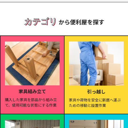
カテゴリ
から便利屋を探す
家具組み立て
引っ越し
購入した家具を部品から組み立
家具や荷物を安全に新居へ運ぶ
て、使用可能な状態にする作業
ための移動と設置作業