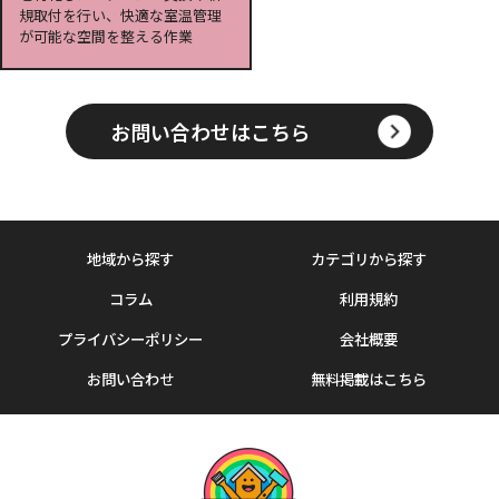
規取付を行い、快適な室温管理
が可能な空間を整える作業
お問い合わせはこちら
地域から探す
カテゴリから探す
コラム
利用規約
プライバシーポリシー
会社概要
お問い合わせ
無料掲載はこちら