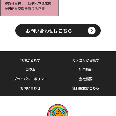
規取付を行い、快適な室温管理
が可能な空間を整える作業
お問い合わせはこちら
地域から探す
カテゴリから探す
コラム
利用規約
プライバシーポリシー
会社概要
お問い合わせ
無料掲載はこちら