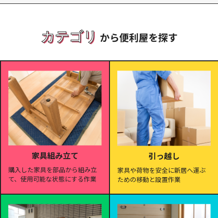
カテゴリ
から便利屋を探す
家具組み立て
引っ越し
購入した家具を部品から組み立
家具や荷物を安全に新居へ運ぶ
て、使用可能な状態にする作業
ための移動と設置作業