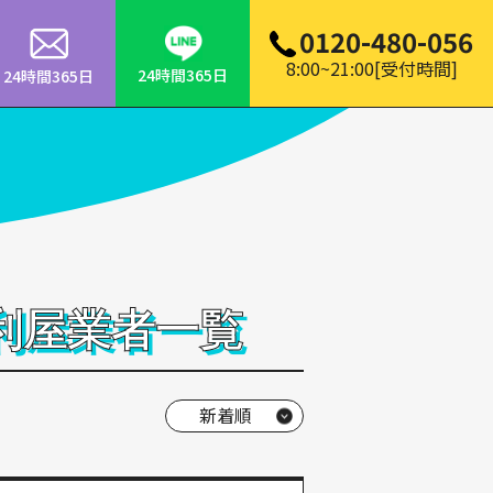
0120-480-056
8:00~21:00[受付時間]
24時間365日
24時間365日
利屋業者一覧