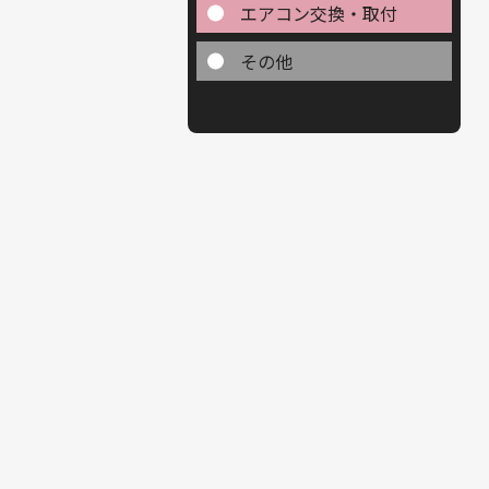
エアコン交換・取付
その他