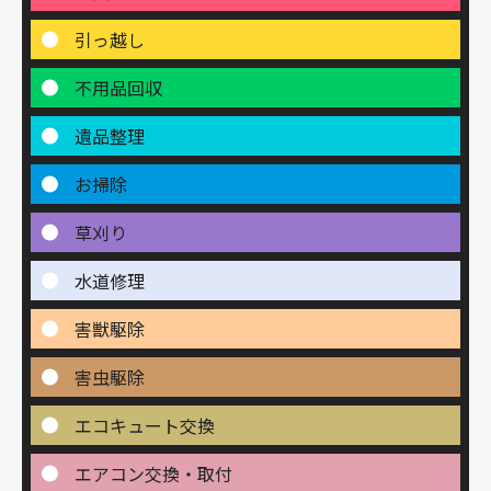
引っ越し
不用品回収
遺品整理
お掃除
草刈り
水道修理
害獣駆除
害虫駆除
エコキュート交換
エアコン交換・取付