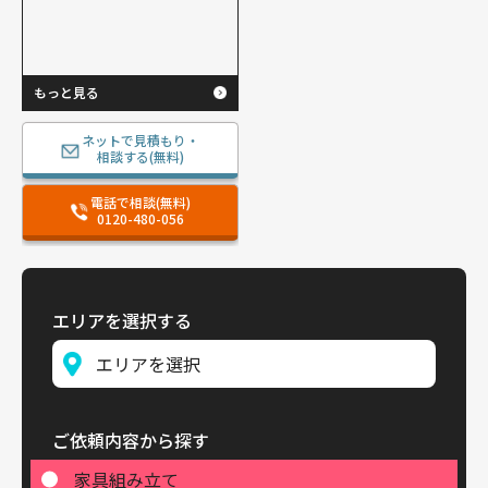
もっと見る
ネットで見積もり・
相談する(無料)
電話で相談(無料)
0120-480-056
エリアを選択する
ご依頼内容から探す
家具組み立て