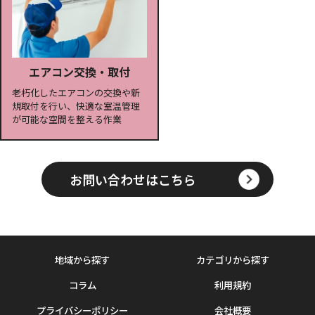
エアコン交換・取付
老朽化したエアコンの交換や新
規取付を行い、快適な室温管理
が可能な空間を整える作業
お問い合わせはこちら
地域から探す
カテゴリから探す
コラム
利用規約
プライバシーポリシー
会社概要