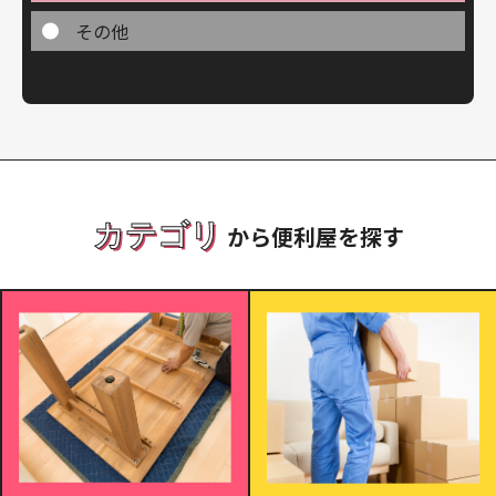
その他
カテゴリ
から便利屋を探す