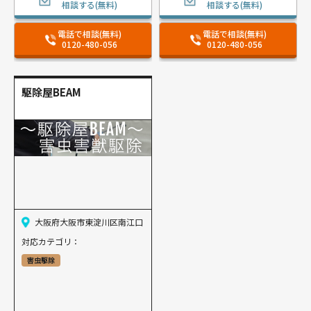
相談する(無料)
相談する(無料)
電話で相談(無料)
電話で相談(無料)
0120-480-056
0120-480-056
駆除屋BEAM
大阪府大阪市東淀川区南江口
対応カテゴリ：
害虫駆除