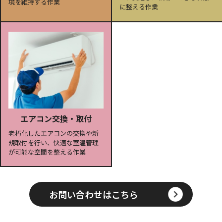
境を維持する作業
に整える作業
エアコン交換・取付
老朽化したエアコンの交換や新
規取付を行い、快適な室温管理
が可能な空間を整える作業
お問い合わせはこちら