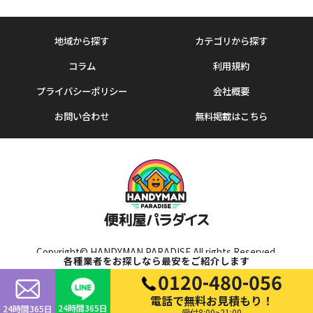
地域から探す
カテゴリから探す
コラム
利用規約
プライバシーポリシー
会社概要
お問い合わせ
無料掲載はこちら
Copyright© HANDYMAN PARADISE All rights Reserved.
各種業者をお探しなら最安をご紹介します
0120-480-056
電話で無料お見積もり！
24時間365日
24時間365日
受付8:00~21:00