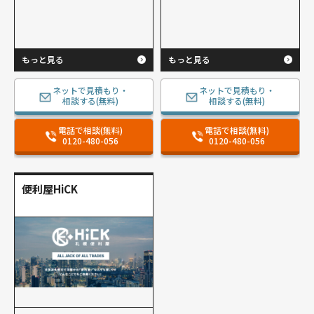
もっと見る
もっと見る
ネットで見積もり・
ネットで見積もり・
相談する(無料)
相談する(無料)
電話で相談(無料)
電話で相談(無料)
0120-480-056
0120-480-056
便利屋HiCK