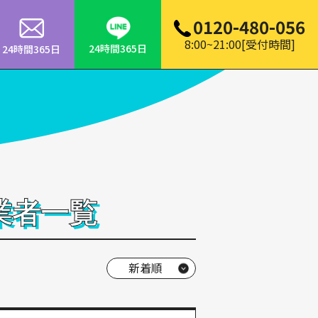
0120-480-056
8:00~21:00[受付時間]
24時間365日
24時間365日
業者一覧