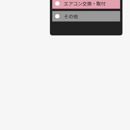
エアコン交換・取付
その他