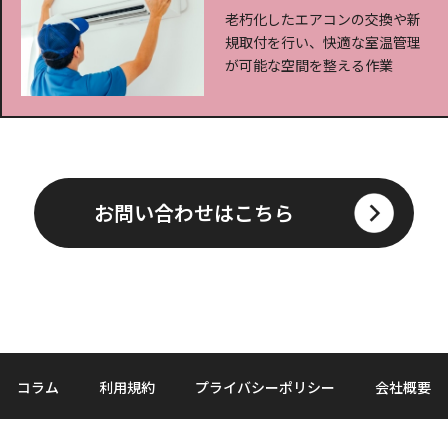
老朽化したエアコンの交換や新
規取付を行い、快適な室温管理
が可能な空間を整える作業
お問い合わせはこちら
コラム
利用規約
プライバシーポリシー
会社概要