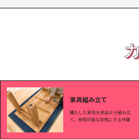
家具組み立て
購入した家具を部品から組み立
て、使用可能な状態にする作業