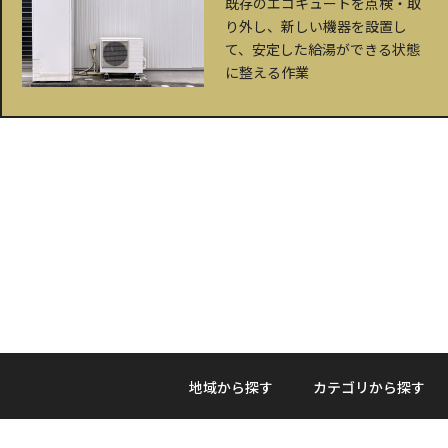
既存のエコキュートを点検・取
り外し、新しい機器を設置し
て、安定した給湯ができる状態
に整える作業
地域から探す
カテゴリから探す