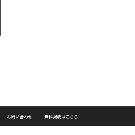
お問い合わせ
無料掲載はこちら