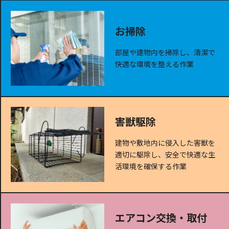
お掃除
部屋や建物内を掃除し、清潔で
快適な環境を整える作業
害獣駆除
建物や敷地内に侵入した害獣を
適切に駆除し、安全で快適な生
活環境を確保する作業
エアコン交換・取付