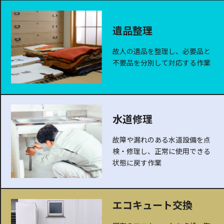
遺品整理
故人の遺品を整理し、必要品と
不要品を分別して対応する作業
水道修理
故障や漏れのある水道設備を点
検・修理し、正常に使用できる
状態に戻す作業
エコキュート交換