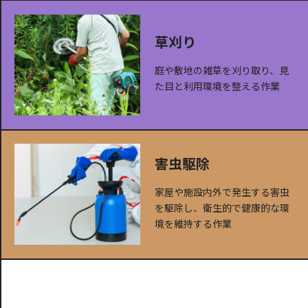
草刈り
庭や敷地の雑草を刈り取り、見
た目と利用環境を整える作業
害虫駆除
家屋や施設内外で発生する害虫
を駆除し、衛生的で健康的な環
境を維持する作業