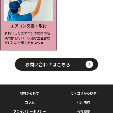
エアコン交換・取付
老朽化したエアコンの交換や新
規取付を行い、快適な室温管理
が可能な空間を整える作業
お問い合わせはこちら
地域から探す
カテゴリから探す
コラム
利用規約
プライバシーポリシー
会社概要