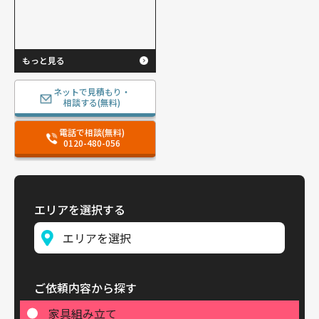
もっと見る
ネットで見積もり・
相談する(無料)
電話で相談(無料)
0120-480-056
エリアを選択する
ご依頼内容から探す
家具組み立て