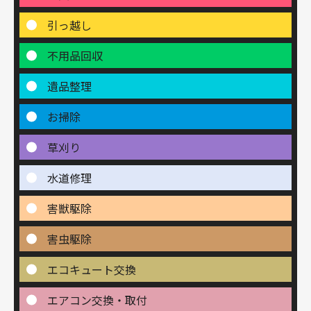
引っ越し
不用品回収
遺品整理
お掃除
草刈り
水道修理
害獣駆除
害虫駆除
エコキュート交換
エアコン交換・取付