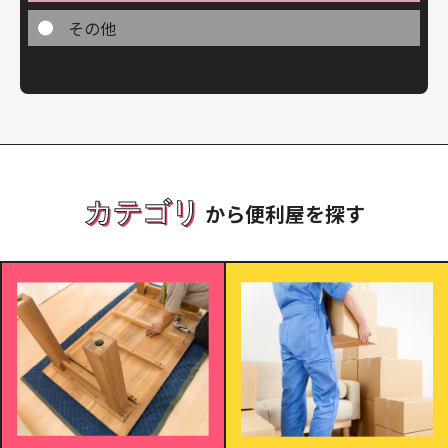
その他
カテゴリ
から便利屋を探す