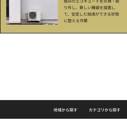
既存のエコキュートを点検・取
り外し、新しい機器を設置し
て、安定した給湯ができる状態
に整える作業
地域から探す
カテゴリから探す