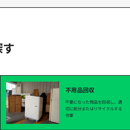
探す
不用品回収
不要になった物品を回収し、適
切に処分またはリサイクルする
作業