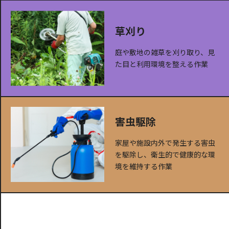
草刈り
庭や敷地の雑草を刈り取り、見
た目と利用環境を整える作業
害虫駆除
家屋や施設内外で発生する害虫
を駆除し、衛生的で健康的な環
境を維持する作業