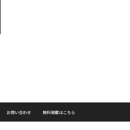
お問い合わせ
無料掲載はこちら