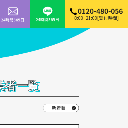
0120-480-056
8:00~21:00[受付時間]
24時間365日
24時間365日
業者一覧