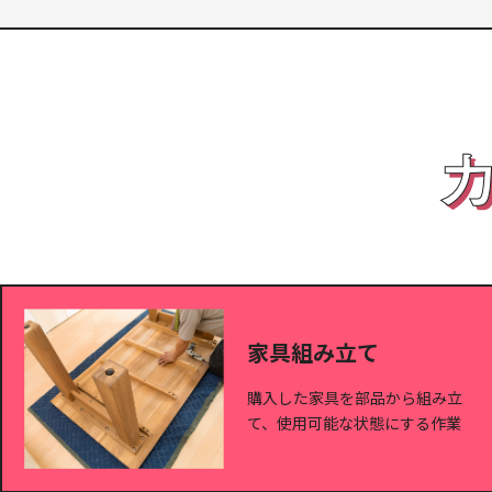
家具組み立て
購入した家具を部品から組み立
て、使用可能な状態にする作業