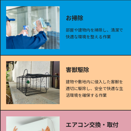
お掃除
部屋や建物内を掃除し、清潔で
快適な環境を整える作業
害獣駆除
建物や敷地内に侵入した害獣を
適切に駆除し、安全で快適な生
活環境を確保する作業
エアコン交換・取付