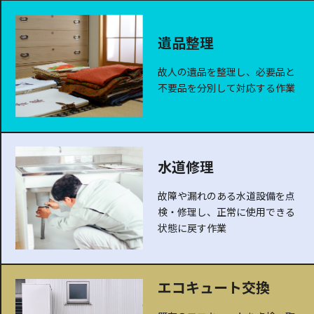
遺品整理
故人の遺品を整理し、必要品と
不要品を分別して対応する作業
水道修理
故障や漏れのある水道設備を点
検・修理し、正常に使用できる
状態に戻す作業
エコキュート交換