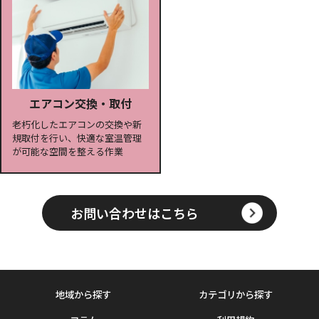
エアコン交換・取付
老朽化したエアコンの交換や新
規取付を行い、快適な室温管理
が可能な空間を整える作業
お問い合わせはこちら
地域から探す
カテゴリから探す