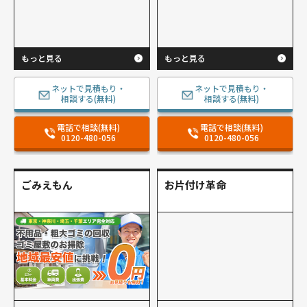
もっと見る
もっと見る
ネットで見積もり・
ネットで見積もり・
相談する(無料)
相談する(無料)
電話で相談(無料)
電話で相談(無料)
0120-480-056
0120-480-056
ごみえもん
お片付け革命