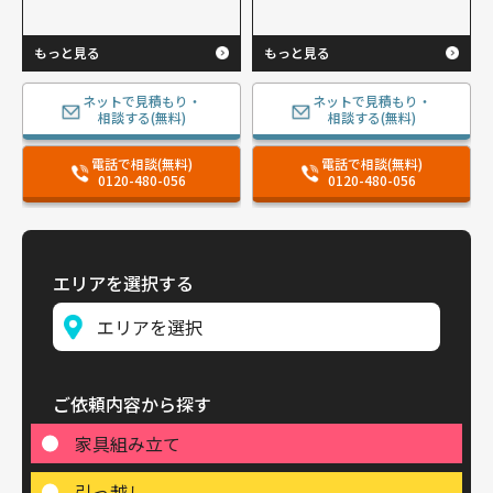
もっと見る
もっと見る
ネットで見積もり・
ネットで見積もり・
相談する(無料)
相談する(無料)
電話で相談(無料)
電話で相談(無料)
0120-480-056
0120-480-056
エリアを選択する
ご依頼内容から探す
家具組み立て
引っ越し