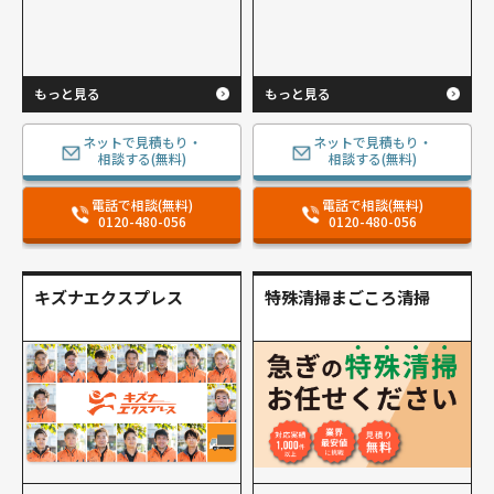
もっと見る
もっと見る
ネットで見積もり・
ネットで見積もり・
相談する(無料)
相談する(無料)
電話で相談(無料)
電話で相談(無料)
0120-480-056
0120-480-056
キズナエクスプレス
特殊清掃まごころ清掃