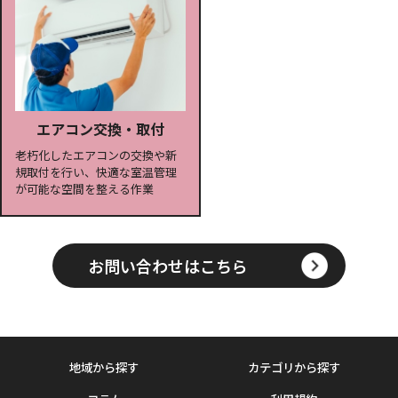
エアコン交換・取付
老朽化したエアコンの交換や新
規取付を行い、快適な室温管理
が可能な空間を整える作業
お問い合わせはこちら
地域から探す
カテゴリから探す