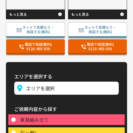
もっと見る
もっと見る
ネットで見積もり・
ネットで見積もり・
相談する(無料)
相談する(無料)
電話で相談(無料)
電話で相談(無料)
0120-480-056
0120-480-056
エリアを選択する
ご依頼内容から探す
家具組み立て
引っ越し