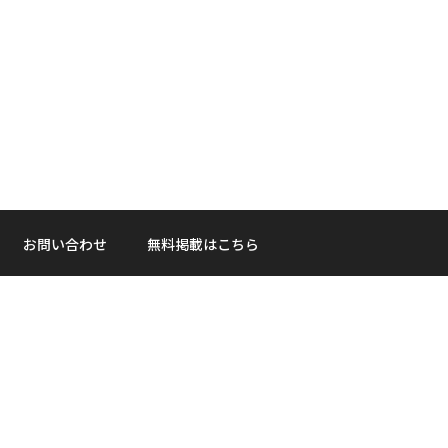
お問い合わせ
無料掲載はこちら