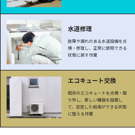
水道修理
故障や漏れのある水道設備を点
検・修理し、正常に使用できる
状態に戻す作業
エコキュート交換
既存のエコキュートを点検・取
り外し、新しい機器を設置し
て、安定した給湯ができる状態
に整える作業