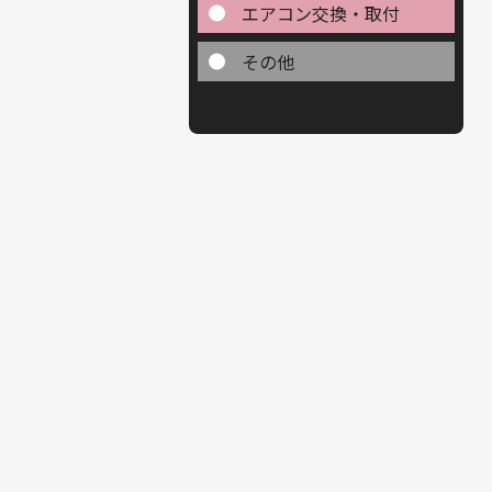
エアコン交換・取付
その他