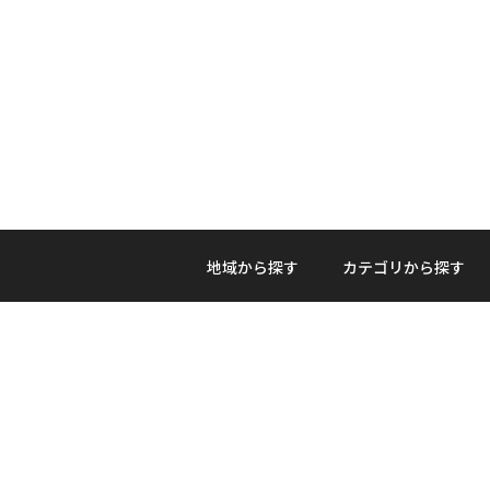
地域から探す
カテゴリから探す