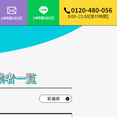
0120-480-056
8:00~21:00[受付時間]
24時間365日
24時間365日
業者一覧