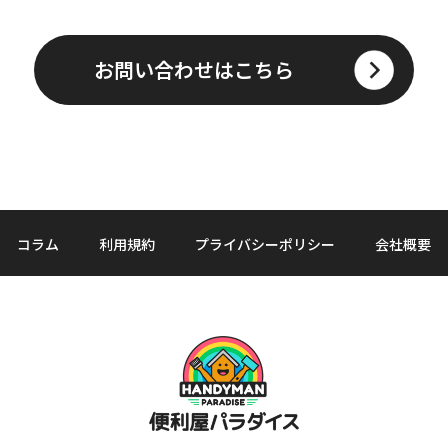
お問い合わせはこちら
コラム
利用規約
プライバシーポリシー
会社概要