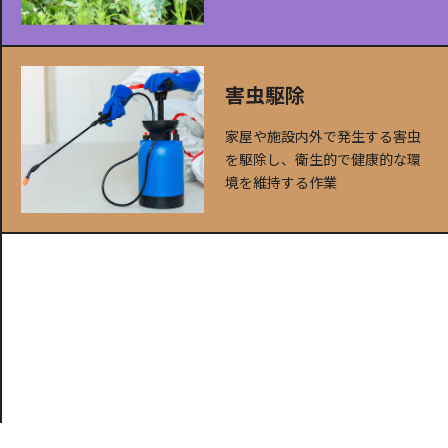
害虫駆除
家屋や施設内外で発生する害虫
を駆除し、衛生的で健康的な環
境を維持する作業