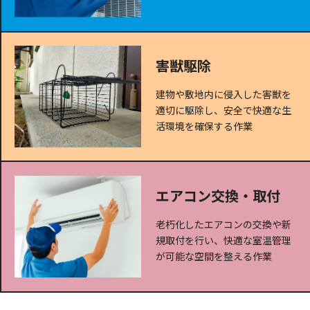
害獣駆除
建物や敷地内に侵入した害獣を
適切に駆除し、安全で快適な生
活環境を確保する作業
エアコン交換・取付
老朽化したエアコンの交換や新
規取付を行い、快適な室温管理
が可能な空間を整える作業