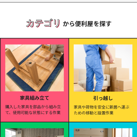
カテゴリ
から便利屋を探す
家具組み立て
引っ越し
購入した家具を部品から組み立
家具や荷物を安全に新居へ運ぶ
て、使用可能な状態にする作業
ための移動と設置作業