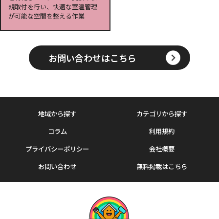
規取付を行い、快適な室温管理
が可能な空間を整える作業
お問い合わせはこちら
地域から探す
カテゴリから探す
コラム
利用規約
プライバシーポリシー
会社概要
お問い合わせ
無料掲載はこちら