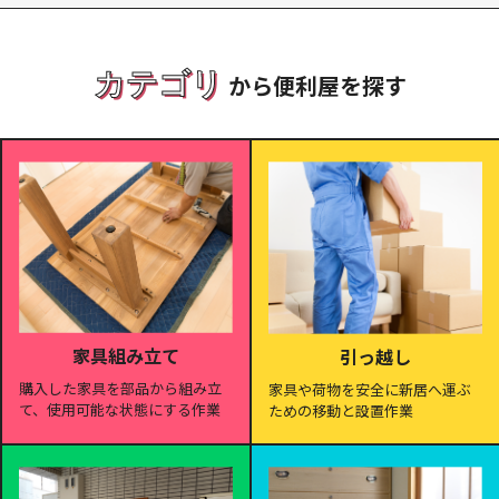
カテゴリ
から便利屋を探す
家具組み立て
引っ越し
購入した家具を部品から組み立
家具や荷物を安全に新居へ運ぶ
て、使用可能な状態にする作業
ための移動と設置作業