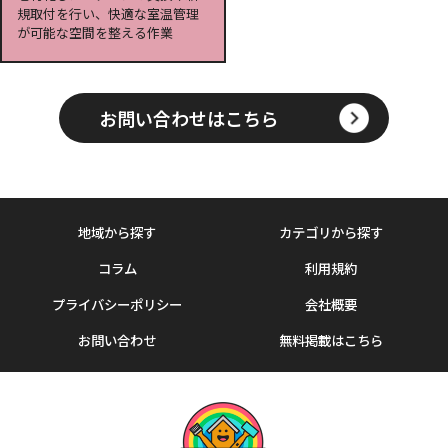
規取付を行い、快適な室温管理
が可能な空間を整える作業
お問い合わせはこちら
地域から探す
カテゴリから探す
コラム
利用規約
プライバシーポリシー
会社概要
お問い合わせ
無料掲載はこちら