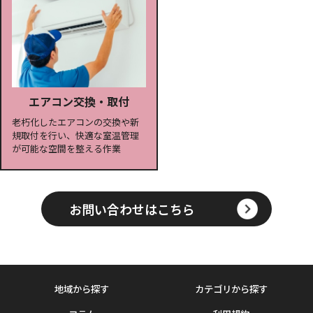
エアコン交換・取付
老朽化したエアコンの交換や新
規取付を行い、快適な室温管理
が可能な空間を整える作業
お問い合わせはこちら
地域から探す
カテゴリから探す