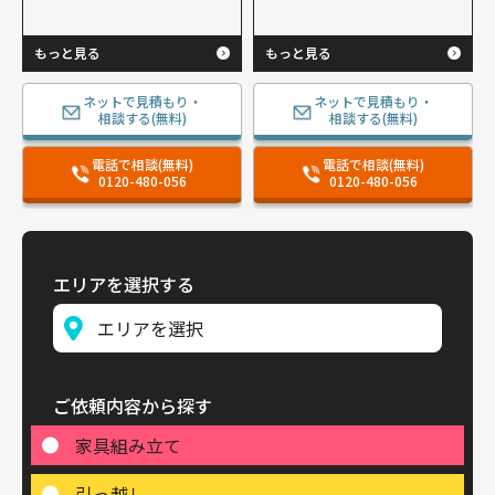
もっと見る
もっと見る
ネットで見積もり・
ネットで見積もり・
相談する(無料)
相談する(無料)
電話で相談(無料)
電話で相談(無料)
0120-480-056
0120-480-056
エリアを選択する
ご依頼内容から探す
家具組み立て
引っ越し