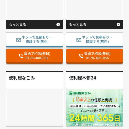
もっと見る
もっと見る
ネットで見積もり・
ネットで見積もり・
相談する(無料)
相談する(無料)
電話で相談(無料)
電話で相談(無料)
0120-480-056
0120-480-056
便利屋なこみ
便利屋本部24