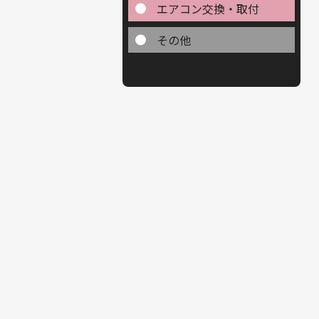
エアコン交換・取付
その他