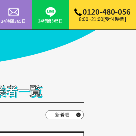
0120-480-056
8:00~21:00[受付時間]
24時間365日
24時間365日
業者一覧