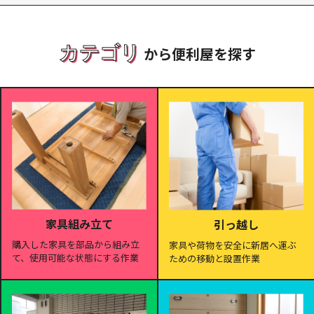
カテゴリ
から便利屋を探す
家具組み立て
引っ越し
購入した家具を部品から組み立
家具や荷物を安全に新居へ運ぶ
て、使用可能な状態にする作業
ための移動と設置作業