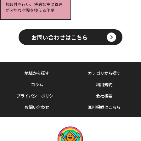
規取付を行い、快適な室温管理
が可能な空間を整える作業
お問い合わせはこちら
地域から探す
カテゴリから探す
コラム
利用規約
プライバシーポリシー
会社概要
お問い合わせ
無料掲載はこちら