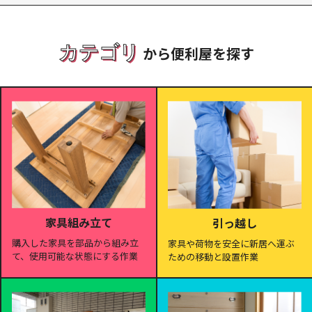
カテゴリ
から便利屋を探す
家具組み立て
引っ越し
購入した家具を部品から組み立
家具や荷物を安全に新居へ運ぶ
て、使用可能な状態にする作業
ための移動と設置作業