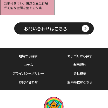
規取付を行い、快適な室温管理
が可能な空間を整える作業
お問い合わせはこちら
地域から探す
カテゴリから探す
コラム
利用規約
プライバシーポリシー
会社概要
お問い合わせ
無料掲載はこちら