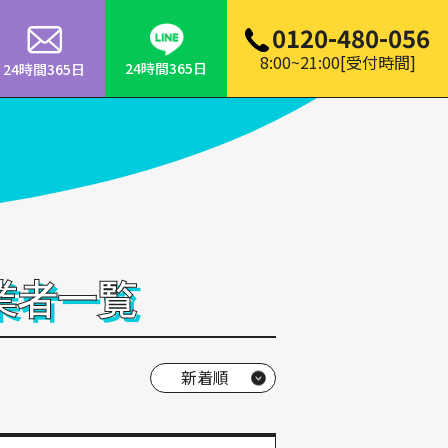
0120-480-056
8:00~21:00[受付時間]
24時間365日
24時間365日
業者一覧