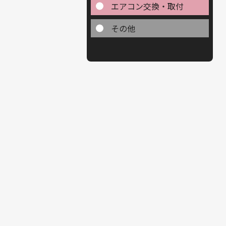
エアコン交換・取付
その他