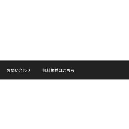
お問い合わせ
無料掲載はこちら