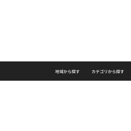
地域から探す
カテゴリから探す