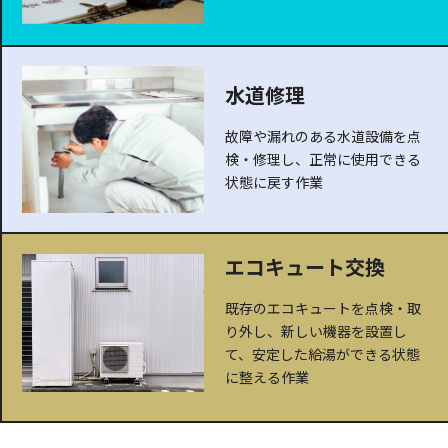
水道修理
故障や漏れのある水道設備を点
検・修理し、正常に使用できる
状態に戻す作業
エコキュート交換
既存のエコキュートを点検・取
り外し、新しい機器を設置し
て、安定した給湯ができる状態
に整える作業