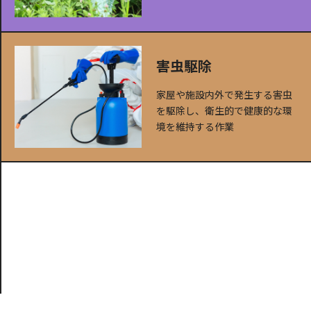
害虫駆除
家屋や施設内外で発生する害虫
を駆除し、衛生的で健康的な環
境を維持する作業