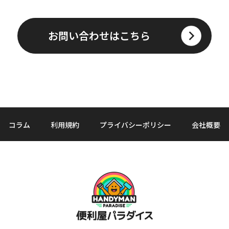
お問い合わせはこちら
コラム
利用規約
プライバシーポリシー
会社概要