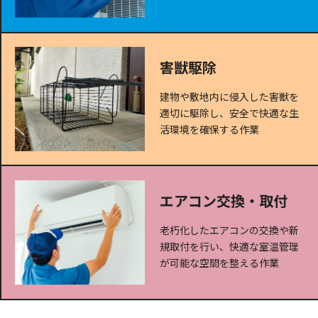
害獣駆除
建物や敷地内に侵入した害獣を
適切に駆除し、安全で快適な生
活環境を確保する作業
エアコン交換・取付
老朽化したエアコンの交換や新
規取付を行い、快適な室温管理
が可能な空間を整える作業