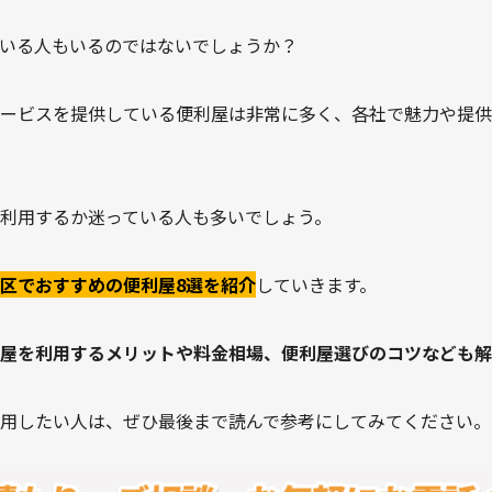
いる人もいるのではないでしょうか？
ービスを提供している便利屋は非常に多く、各社で魅力や提供
利用するか迷っている人も多いでしょう。
区でおすすめの便利屋8選を紹介
していきます。
屋を利用するメリットや料金相場、便利屋選びのコツなども解
用したい人は、ぜひ最後まで読んで参考にしてみてください。