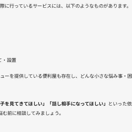
際に行っているサービスには、以下のようなものがあります。
て・設置
ューを提供している便利屋も存在し、どんな小さな悩み事・困
子を見てきてほしい」「話し相手になってほしい」
といった依
悩む前に相談してみましょう。