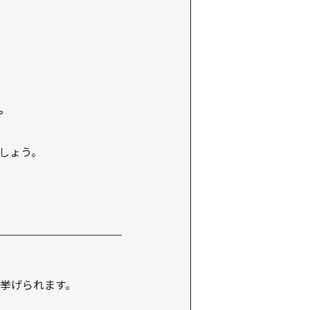
。
しょう。
挙げられます。