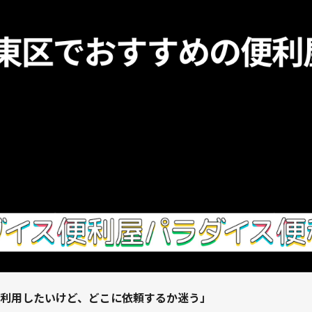
利用したいけど、どこに依頼するか迷う」