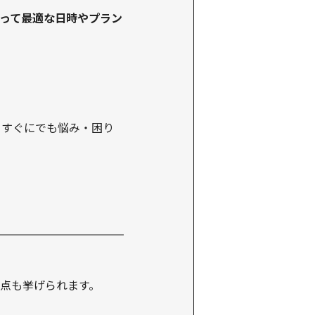
って最適な日時やプラン
、すぐにでも悩み・困り
点も挙げられます。