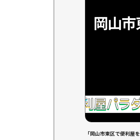
「岡山市東区で便利屋を