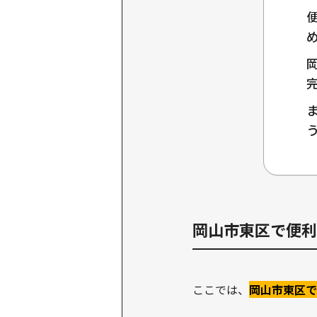
岡山市東区で便利
ここでは、
岡山市東区で