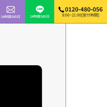
0120-480-056
8:00~21:00[受付時間]
24時間365日
24時間365日