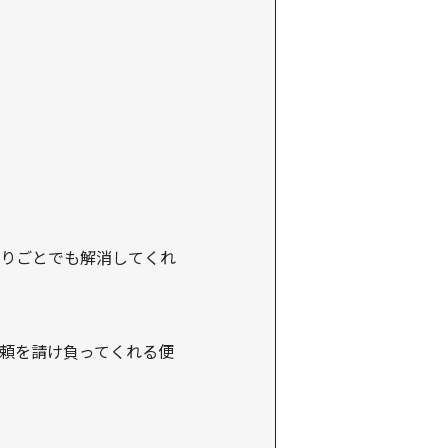
りごとでも解消してくれ
頼を請け負ってくれる便