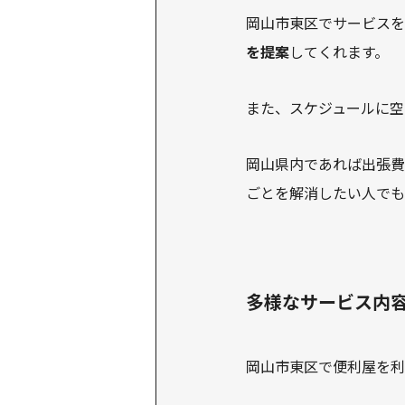
岡山市東区でサービスを
を提案
してくれます。
また、スケジュールに空
岡山県内であれば出張費
ごとを解消したい人でも
多様なサービス内
岡山市東区で便利屋を利