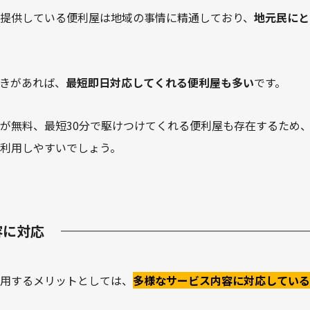
提供している便利屋は地域の事情に精通しており、
地元民にと
きがあれば、
最短即日対応してくれる便利屋も多い
です。
が無料、最短30分で駆けつけてくれる便利屋も存在するため
利用しやすいでしょう。
容に対応
用するメリットとしては、
多様なサービス内容に対応している