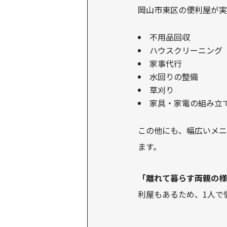
岡山市東区の便利屋が実
不用品回収
ハウスクリーニング
家事代行
水回りの整備
草刈り
家具・家電の組み立
この他にも、幅広いメニ
ます。
「離れて暮らす両親の様
利屋もあるため、1人で