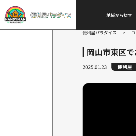
地域から探す
便利屋パラダイス
>
コ
岡山市東区で
2025.01.23
便利屋