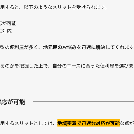
用すると、以下のようなメリットを受けられます。
応が可能
に対応
型の便利屋が多く、
地元民のお悩みを迅速に解決してくれます
るのかを把握した上で、自分のニーズに合った便利屋を選びま
対応が可能
用するメリットとしては、
地域密着で迅速な対応が可能
な点が