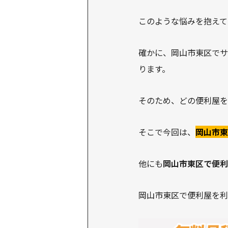
このような悩みを抱えて
確かに、岡山市東区でサ
ります。
そのため、どの便利屋を
そこで今回は、
岡山市東
他にも
岡山市東区で便利
岡山市東区で便利屋を利