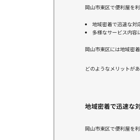
岡山市東区で便利屋を利
地域密着で迅速な対
多様なサービス内容
岡山市東区には地域密着
どのようなメリットがあ
地域密着で迅速な
岡山市東区で便利屋を利