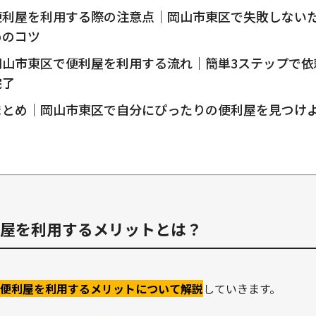
便利屋を利用する際の注意点｜岡山市東区で失敗しない
めのコツ
岡山市東区で便利屋を利用する流れ｜簡単3ステップで依
完了
まとめ｜岡山市東区で自分にぴったりの便利屋を見つけ
う
屋を利用するメリットとは？
便利屋を利用するメリットについて解説
していきます。