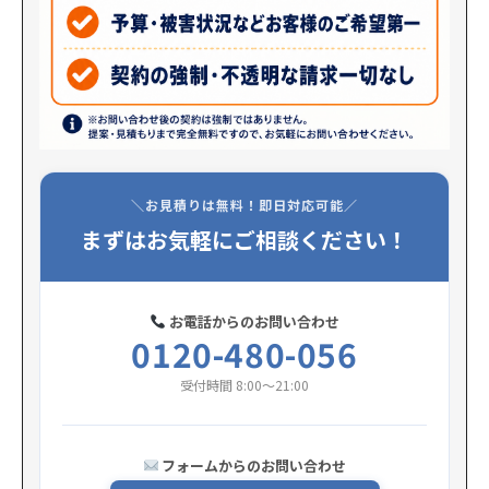
＼お見積りは無料！即日対応可能／
まずはお気軽にご相談ください！
お電話からのお問い合わせ
0120-480-056
受付時間 8:00〜21:00
フォームからのお問い合わせ