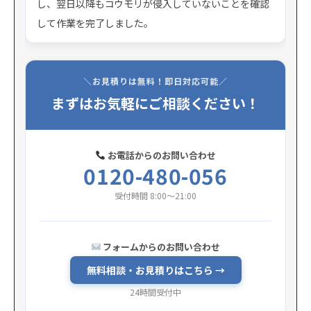
し、翌日以降もコウモリが侵入していないことを確認
して作業を完了しました。
＼お見積りは無料！即日対応可能／
まずはお気軽にご相談ください！
お電話からのお問い合わせ
0120-480-056
受付時間 8:00〜21:00
フォームからのお問い合わせ
無料相談・お見積りはこちら →
24時間受付中