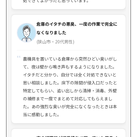
処できてよかったと思っています。
倉庫のイタチの悪臭、一度の作業で完全に
なくなりました
(狭山市・20代男性)
農機具を置いている倉庫から突然ひどい臭いがし
て、夜は壁から鳴き声もするようになりました。
イタチだと分かり、自分では全く対処できないと
思い相談しました。床下の隙間が侵入口だったと
特定してもらい、追い出しから清掃・消毒、外壁
の補修まで一度でまとめて対応してもらえまし
た。あの強烈な臭いが完全になくなったときは本
当に感動しました。