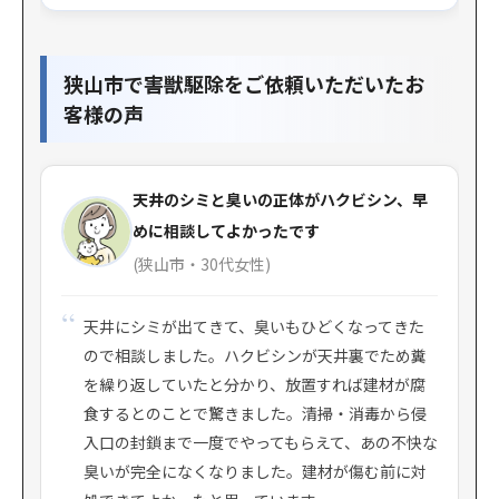
狭山市で害獣駆除をご依頼いただいたお
客様の声
天井のシミと臭いの正体がハクビシン、早
めに相談してよかったです
(狭山市・30代女性)
天井にシミが出てきて、臭いもひどくなってきた
ので相談しました。ハクビシンが天井裏でため糞
を繰り返していたと分かり、放置すれば建材が腐
食するとのことで驚きました。清掃・消毒から侵
入口の封鎖まで一度でやってもらえて、あの不快な
臭いが完全になくなりました。建材が傷む前に対