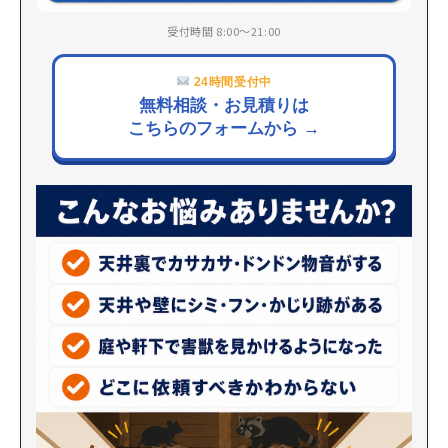
受付時間 8:00〜21:00
24時間受付中
無料相談・お見積りは
こちらのフォームから →