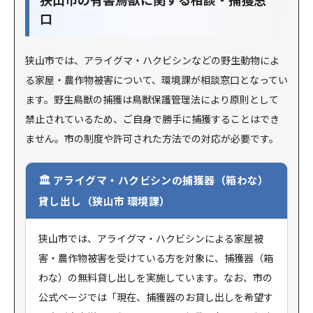
口
狭山市では、アライグマ・ハクビシンなどの野生動物によ
る家屋・農作物被害について、環境課が相談窓口となってい
ます。野生鳥獣の捕獲は鳥獣保護管理法により原則として
禁止されているため、ご自身で勝手に捕獲することはでき
ません。市の制度や許可された方法での対応が必要です。
アライグマ・ハクビシンの捕獲器（箱わな）
貸し出し（狭山市 環境課）
狭山市では、アライグマ・ハクビシンによる家屋被
害・農作物被害を受けている方を対象に、捕獲器（箱
わな）の無料貸し出しを実施しています。なお、市の
公式ページでは「現在、捕獲器のお貸し出しを希望す