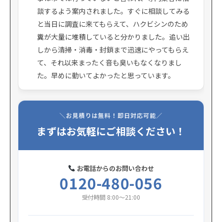
談するよう案内されました。すぐに相談してみる
と当日に調査に来てもらえて、ハクビシンのため
糞が大量に堆積していると分かりました。追い出
しから清掃・消毒・封鎖まで迅速にやってもらえ
て、それ以来まったく音も臭いもなくなりまし
た。早めに動いてよかったと思っています。
＼お見積りは無料！即日対応可能／
まずはお気軽にご相談ください！
お電話からのお問い合わせ
0120-480-056
受付時間 8:00〜21:00