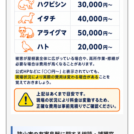
狭山市の有害鳥獣に関する相談・捕獲窓