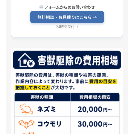
フォームからのお問い合わせ
無料相談・お見積りはこちら →
24時間受付中