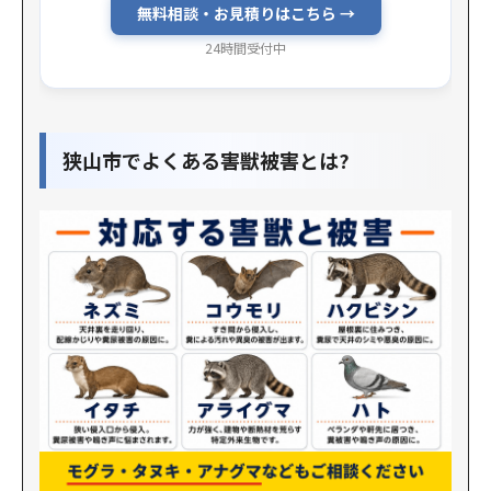
無料相談・お見積りはこちら →
24時間受付中
狭山市でよくある害獣被害とは?