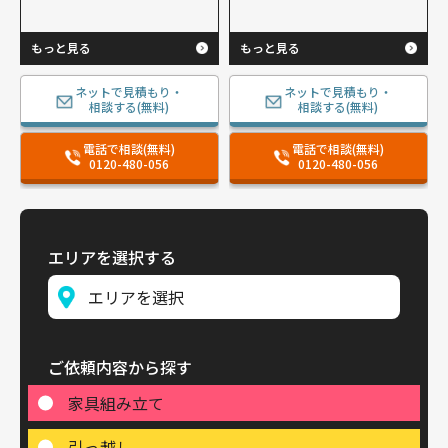
もっと見る
もっと見る
ネットで見積もり・
ネットで見積もり・
相談する(無料)
相談する(無料)
電話で相談(無料)
電話で相談(無料)
0120-480-056
0120-480-056
エリアを選択する
ご依頼内容から探す
家具組み立て
引っ越し