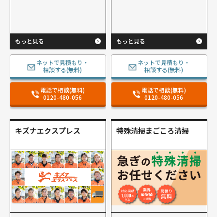
もっと見る
もっと見る
ネットで見積もり・
ネットで見積もり・
相談する(無料)
相談する(無料)
電話で相談(無料)
電話で相談(無料)
0120-480-056
0120-480-056
キズナエクスプレス
特殊清掃まごころ清掃