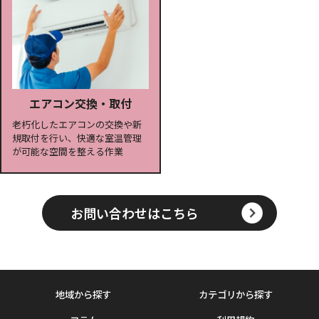
エアコン交換・取付
老朽化したエアコンの交換や新
規取付を行い、快適な室温管理
が可能な空間を整える作業
お問い合わせはこちら
地域から探す
カテゴリから探す