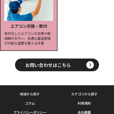
エアコン交換・取付
老朽化したエアコンの交換や新
規取付を行い、快適な室温管理
が可能な空間を整える作業
お問い合わせはこちら
地域から探す
カテゴリから探す
コラム
利用規約
プライバシーポリシー
会社概要