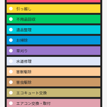
引っ越し
不用品回収
遺品整理
お掃除
草刈り
水道修理
害獣駆除
害虫駆除
エコキュート交換
エアコン交換・取付