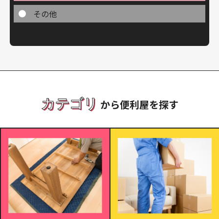
その他
カテゴリ
から便利屋を探す