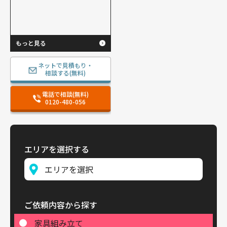
もっと見る
ネットで見積もり・
相談する(無料)
電話で相談(無料)
0120-480-056
エリアを選択する
ご依頼内容から探す
家具組み立て