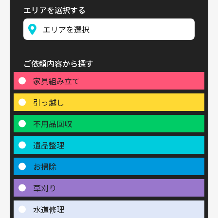
エリアを選択する
ご依頼内容から探す
家具組み立て
引っ越し
不用品回収
遺品整理
お掃除
草刈り
水道修理