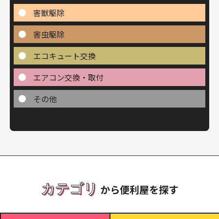
害獣駆除
害虫駆除
エコキュート交換
エアコン交換・取付
その他
カテゴリ
から便利屋を探す