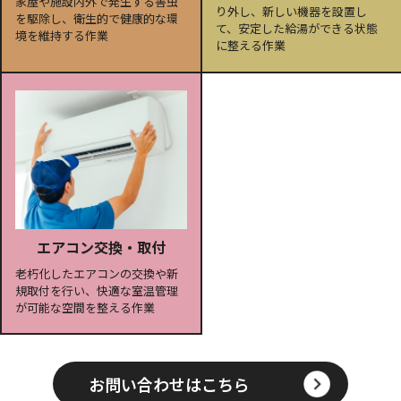
家屋や施設内外で発生する害虫
り外し、新しい機器を設置し
を駆除し、衛生的で健康的な環
て、安定した給湯ができる状態
境を維持する作業
に整える作業
エアコン交換・取付
老朽化したエアコンの交換や新
規取付を行い、快適な室温管理
が可能な空間を整える作業
お問い合わせはこちら