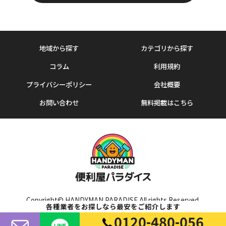
地域から探す
カテゴリから探す
コラム
利用規約
プライバシーポリシー
会社概要
お問い合わせ
無料掲載はこちら
Copyright© HANDYMAN PARADISE All rights Reserved.
各種業者をお探しなら最安をご紹介します
0120-480-056