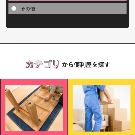
その他
カテゴリ
から便利屋を探す