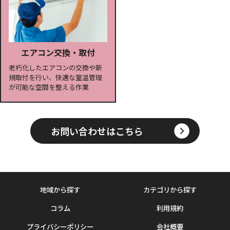
エアコン交換・取付
老朽化したエアコンの交換や新
規取付を行い、快適な室温管理
が可能な空間を整える作業
お問い合わせはこちら
地域から探す
カテゴリから探す
コラム
利用規約
プライバシーポリシー
会社概要