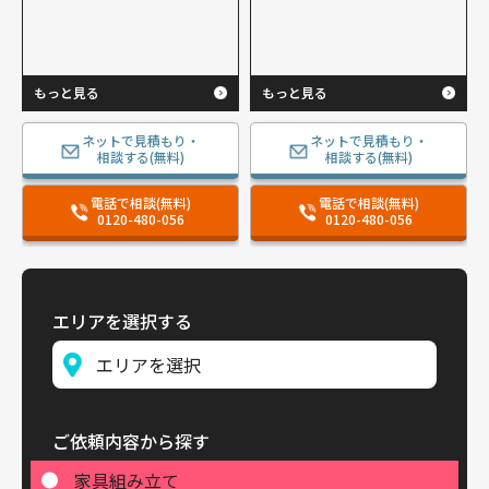
もっと見る
もっと見る
ネットで見積もり・
ネットで見積もり・
相談する(無料)
相談する(無料)
電話で相談(無料)
電話で相談(無料)
0120-480-056
0120-480-056
エリアを選択する
ご依頼内容から探す
家具組み立て