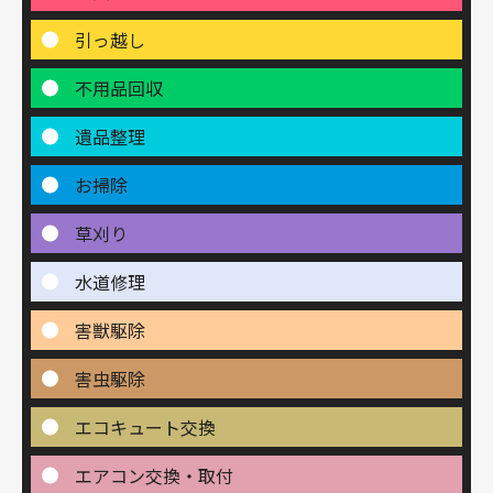
引っ越し
不用品回収
遺品整理
お掃除
草刈り
水道修理
害獣駆除
害虫駆除
エコキュート交換
エアコン交換・取付