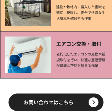
建物や敷地内に侵入した害獣を
適切に駆除し、安全で快適な生
活環境を確保する作業
エアコン交換・取付
老朽化したエアコンの交換や新
規取付を行い、快適な室温管理
が可能な空間を整える作業
お問い合わせはこちら