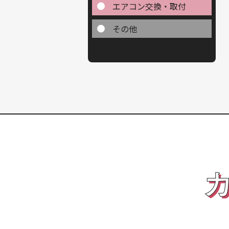
エアコン交換・取付
その他