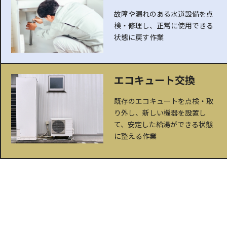
故障や漏れのある水道設備を点
検・修理し、正常に使用できる
状態に戻す作業
エコキュート交換
既存のエコキュートを点検・取
り外し、新しい機器を設置し
て、安定した給湯ができる状態
に整える作業