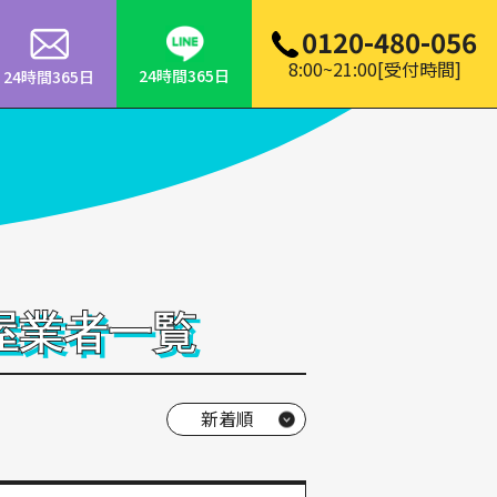
0120-480-056
8:00~21:00[受付時間]
24時間365日
24時間365日
屋業者一覧