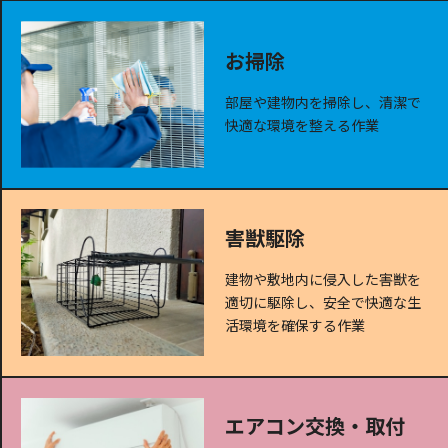
お掃除
部屋や建物内を掃除し、清潔で
快適な環境を整える作業
害獣駆除
建物や敷地内に侵入した害獣を
適切に駆除し、安全で快適な生
活環境を確保する作業
エアコン交換・取付