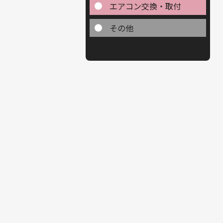
エアコン交換・取付
その他