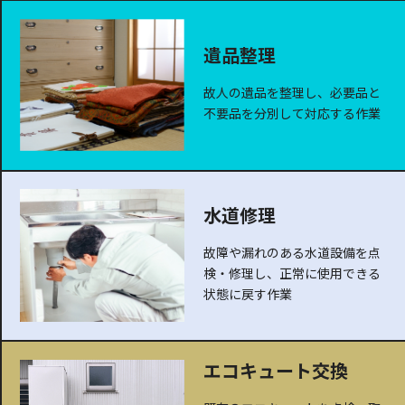
遺品整理
故人の遺品を整理し、必要品と
不要品を分別して対応する作業
水道修理
故障や漏れのある水道設備を点
検・修理し、正常に使用できる
状態に戻す作業
エコキュート交換