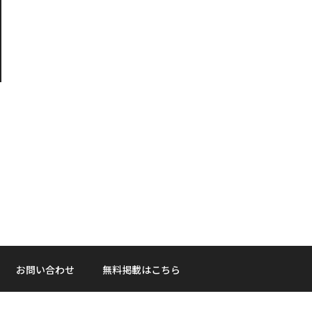
お問い合わせ
無料掲載はこちら