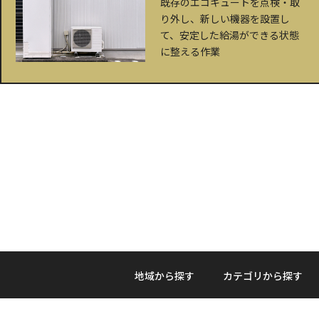
既存のエコキュートを点検・取
り外し、新しい機器を設置し
て、安定した給湯ができる状態
に整える作業
地域から探す
カテゴリから探す