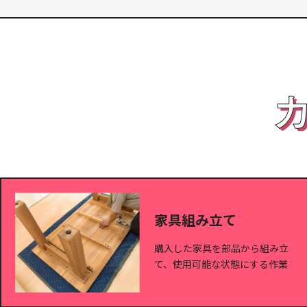
家具組み立て
購入した家具を部品から組み立
て、使用可能な状態にする作業