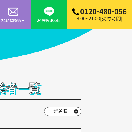
0120-480-056
8:00~21:00[受付時間]
24時間365日
24時間365日
業者一覧