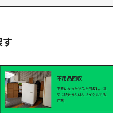
探す
不用品回収
不要になった物品を回収し、適
切に処分またはリサイクルする
作業