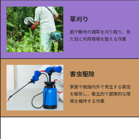
草刈り
庭や敷地の雑草を刈り取り、見
た目と利用環境を整える作業
害虫駆除
家屋や施設内外で発生する害虫
を駆除し、衛生的で健康的な環
境を維持する作業