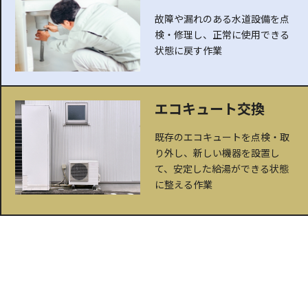
故障や漏れのある水道設備を点
検・修理し、正常に使用できる
状態に戻す作業
エコキュート交換
既存のエコキュートを点検・取
り外し、新しい機器を設置し
て、安定した給湯ができる状態
に整える作業