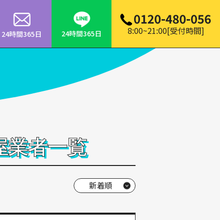
0120-480-056
8:00~21:00[受付時間]
24時間365日
24時間365日
屋業者一覧