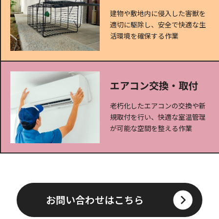
建物や敷地内に侵入した害獣を
適切に駆除し、安全で快適な生
活環境を確保する作業
エアコン交換・取付
老朽化したエアコンの交換や新
規取付を行い、快適な室温管理
が可能な空間を整える作業
お問い合わせはこちら