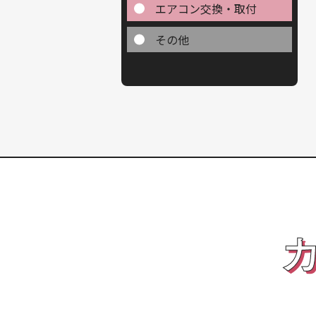
エアコン交換・取付
その他