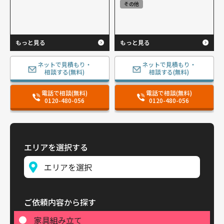
その他
もっと見る
もっと見る
ネットで見積もり・
ネットで見積もり・
相談する(無料)
相談する(無料)
電話で相談(無料)
電話で相談(無料)
0120-480-056
0120-480-056
エリアを選択する
ご依頼内容から探す
家具組み立て