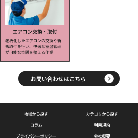
エアコン交換・取付
老朽化したエアコンの交換や新
規取付を行い、快適な室温管理
が可能な空間を整える作業
お問い合わせはこちら
地域から探す
カテゴリから探す
コラム
利用規約
プライバシーポリシー
会社概要