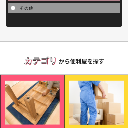
その他
カテゴリ
から便利屋を探す