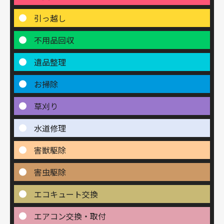
引っ越し
不用品回収
遺品整理
お掃除
草刈り
水道修理
害獣駆除
害虫駆除
エコキュート交換
エアコン交換・取付