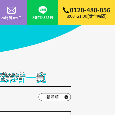
0120-480-056
8:00~21:00[受付時間]
24時間365日
24時間365日
屋業者一覧