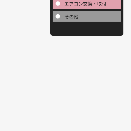
エアコン交換・取付
その他