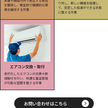
家屋や施設内外で発生する害虫
り外し、新しい機器を設置し
を駆除し、衛生的で健康的な環
て、安定した給湯ができる状態
境を維持する作業
に整える作業
エアコン交換・取付
老朽化したエアコンの交換や新
規取付を行い、快適な室温管理
が可能な空間を整える作業
お問い合わせはこちら