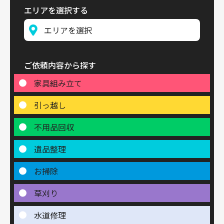
エリアを選択する
ご依頼内容から探す
家具組み立て
引っ越し
不用品回収
遺品整理
お掃除
草刈り
水道修理