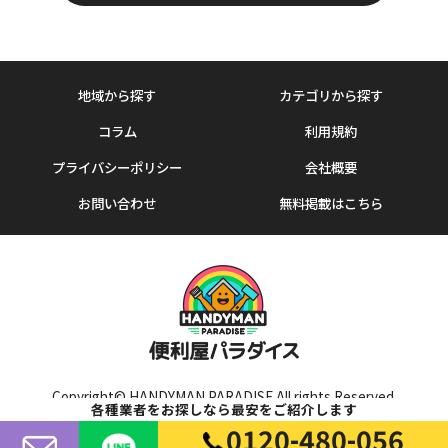
地域から探す
カテゴリから探す
コラム
利用規約
プライバシーポリシー
会社概要
お問い合わせ
無料掲載はこちら
Copyright© HANDYMAN PARADISE All rights Reserved.
各種業者をお探しなら最安をご紹介します
0120-480-056