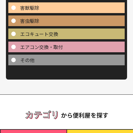
害獣駆除
害虫駆除
エコキュート交換
エアコン交換・取付
その他
カテゴリ
から便利屋を探す