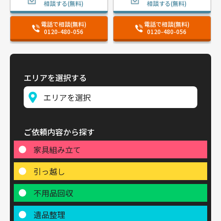
相談する(無料)
相談する(無料)
電話で相談(無料)
電話で相談(無料)
0120-480-056
0120-480-056
エリアを選択する
ご依頼内容から探す
家具組み立て
引っ越し
不用品回収
遺品整理