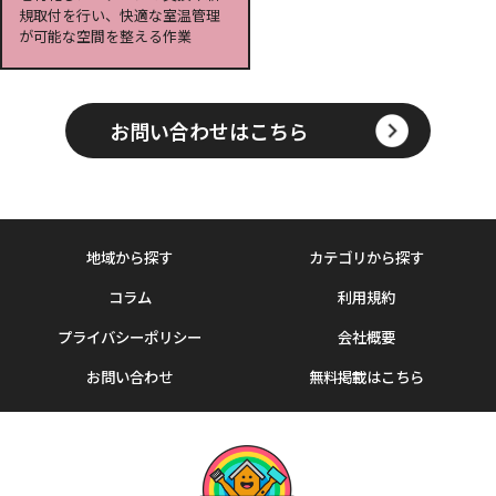
規取付を行い、快適な室温管理
が可能な空間を整える作業
お問い合わせはこちら
地域から探す
カテゴリから探す
コラム
利用規約
プライバシーポリシー
会社概要
お問い合わせ
無料掲載はこちら