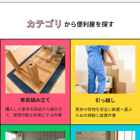
カテゴリ
から便利屋を探す
家具組み立て
引っ越し
購入した家具を部品から組み立
家具や荷物を安全に新居へ運ぶ
て、使用可能な状態にする作業
ための移動と設置作業