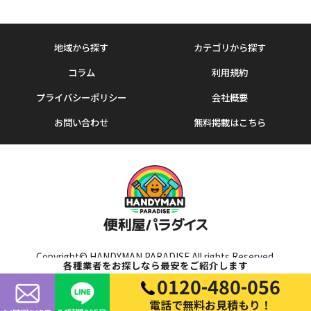
地域から探す
カテゴリから探す
コラム
利用規約
プライバシーポリシー
会社概要
お問い合わせ
無料掲載はこちら
Copyright© HANDYMAN PARADISE All rights Reserved.
各種業者をお探しなら最安をご紹介します
0120-480-056
電話で無料お見積もり！