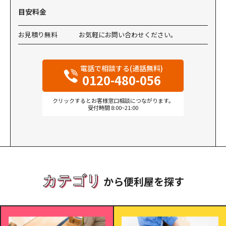
目安料金
お見積り無料
お気軽にお問い合わせください。
電話で相談する(通話無料)
0120-480-056
クリックするとお客様窓口相談につながります。
受付時間 8:00~21:00
カテゴリ
から便利屋を探す