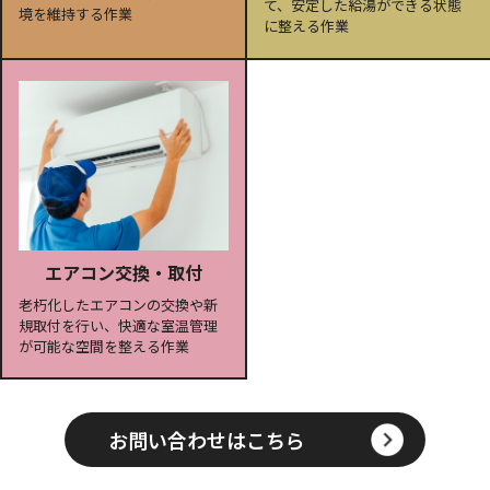
て、安定した給湯ができる状態
境を維持する作業
に整える作業
エアコン交換・取付
老朽化したエアコンの交換や新
規取付を行い、快適な室温管理
が可能な空間を整える作業
お問い合わせはこちら