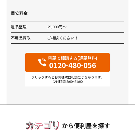
目安料金
遺品整理
29,000円〜
不用品買取
ご相談ください！
電話で相談する(通話無料)
0120-480-056
クリックするとお客様窓口相談につながります。
受付時間 8:00~21:00
カテゴリ
から便利屋を探す