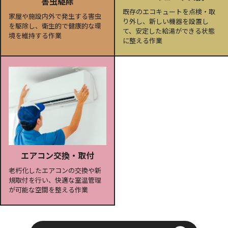
害虫駆除
既存のエコキュートを点検・取
家屋や施設内外で発生する害虫
り外し、新しい機器を設置し
を駆除し、衛生的で健康的な環
て、安定した給湯ができる状態
境を維持する作業
に整える作業
エアコン交換・取付
老朽化したエアコンの交換や新
規取付を行い、快適な室温管理
が可能な空間を整える作業