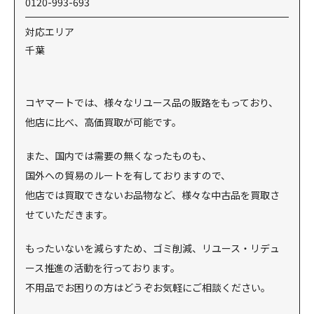
0120-993-693
対応エリア
千葉
コヤマートでは、様々なリユース品の販路をもっており、
他店に比べ、高価買取が可能です。
また、国内では需要の無くなったものも、
国外への貿易のルートを有しておりますので、
他店では買取できないお品物など、様々な中古品を買取さ
せていただきます。
もったいないを減らすため、ゴミ削減、リユース・リデュ
ース推進の活動を行っております。
不用品でお困りの方はどうぞお気軽にご相談ください。