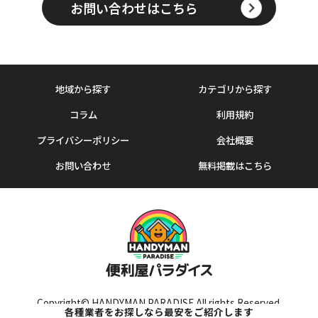
お問い合わせはこちら
地域から探す
カテゴリから探す
コラム
利用規約
プライバシーポリシー
会社概要
お問い合わせ
無料掲載はこちら
Copyright© HANDYMAN PARADISE All rights Reserved.
各種業者をお探しなら最安をご紹介します