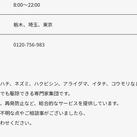
8:00〜22:00
栃木、埼玉、東京
0120-756-983
ハチ、ネズミ、ハクビシン、アライグマ、イタチ、コウモリな
でも駆除できる専門家集団です。
、再発防止など、総合的なサービスを提供しています。
不明な点やご相談事がございましたら、
わせください。