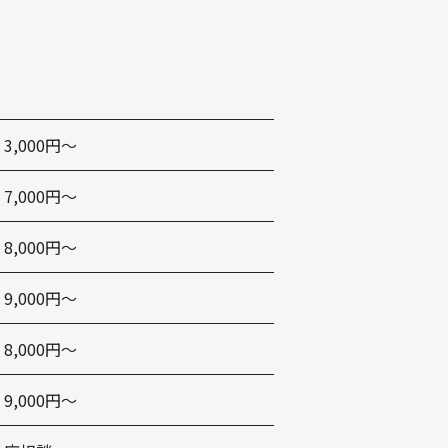
3,000円〜
7,000円〜
8,000円〜
9,000円〜
8,000円〜
9,000円〜