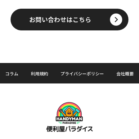
お問い合わせはこちら
コラム
利用規約
プライバシーポリシー
会社概要