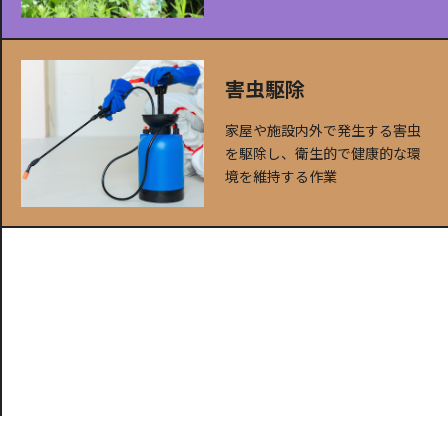
害虫駆除
家屋や施設内外で発生する害虫
を駆除し、衛生的で健康的な環
境を維持する作業