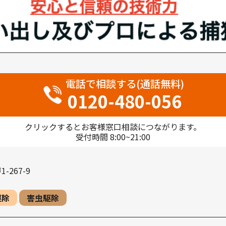
電話で相談する(通話無料)
0120-480-056
クリックするとお客様窓口相談につながります。
受付時間 8:00~21:00
267-9
駆除
害虫駆除