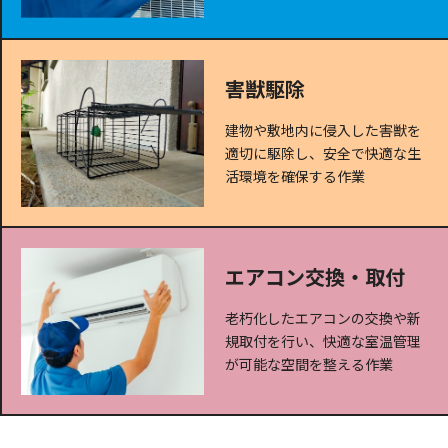
害獣駆除
建物や敷地内に侵入した害獣を
適切に駆除し、安全で快適な生
活環境を確保する作業
エアコン交換・取付
老朽化したエアコンの交換や新
規取付を行い、快適な室温管理
が可能な空間を整える作業