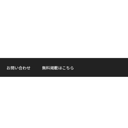
お問い合わせ
無料掲載はこちら