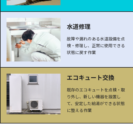
水道修理
故障や漏れのある水道設備を点
検・修理し、正常に使用できる
状態に戻す作業
エコキュート交換
既存のエコキュートを点検・取
り外し、新しい機器を設置し
て、安定した給湯ができる状態
に整える作業