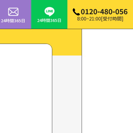
0120-480-056
8:00~21:00[受付時間]
24時間365日
24時間365日