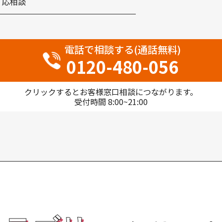
応相談
電話で相談する(通話無料)
0120-480-056
クリックするとお客様窓口相談につながります。
受付時間 8:00~21:00