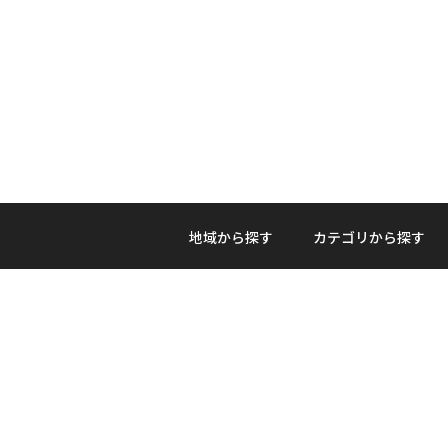
地域から探す
カテゴリから探す