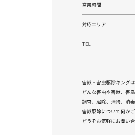
営業時間
対応エリア
TEL
害獣・害虫駆除キングは
どんな害虫や害獣、害鳥
調査、駆除、清掃、消毒
害獣駆除について何かご
どうぞお気軽にお問い合