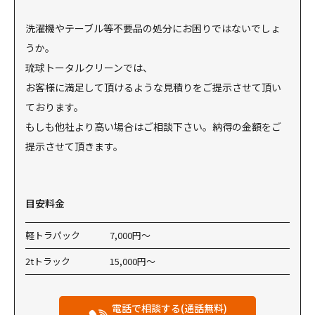
洗濯機やテーブル等不要品の処分にお困りではないでしょ
うか。
琉球トータルクリーンでは、
お客様に満足して頂けるような見積りをご提示させて頂い
ております。
もしも他社より高い場合はご相談下さい。納得の金額をご
提示させて頂きます。
目安料金
軽トラパック
7,000円〜
2tトラック
15,000円〜
電話で相談する(通話無料)