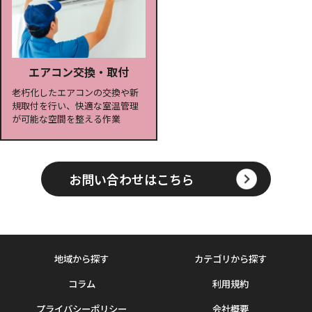
エアコン交換・取付
老朽化したエアコンの交換や新
規取付を行い、快適な室温管理
が可能な空間を整える作業
お問い合わせはこちら
地域から探す
カテゴリから探す
コラム
利用規約
プライバシーポリシー
会社概要