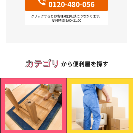
0120-480-056
クリックするとお客様窓口相談につながります。
受付時間 8:00~21:00
カテゴリ
から便利屋を探す