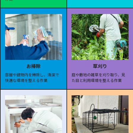
お掃除
草刈り
部屋や建物内を掃除し、清潔で
庭や敷地の雑草を刈り取り、見
快適な環境を整える作業
た目と利用環境を整える作業