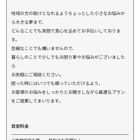
地域の方の助けとなれるようちょっとした小さなお悩みか
ら大きな夢まで、
どんなことでも笑顔で真心を込めてお手伝いしておりま
す。
些細なことでも構いませんので、
暮らしのことで少しでもお困り事やお悩みがございました
ら
お気軽にご相談ください。
困った時にはいつでも頼っていただけるよう、
お客様のお悩みをしっかりとお聞きしながら最適なプラン
をご提案してまいります。
目安料金