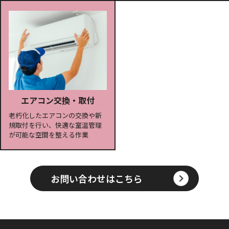
エアコン交換・取付
老朽化したエアコンの交換や新
規取付を行い、快適な室温管理
が可能な空間を整える作業
お問い合わせはこちら