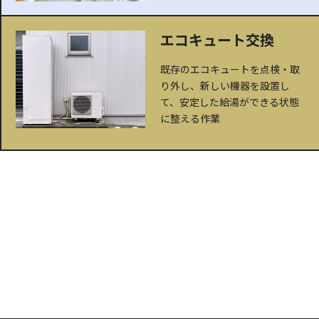
エコキュート交換
既存のエコキュートを点検・取
り外し、新しい機器を設置し
て、安定した給湯ができる状態
に整える作業