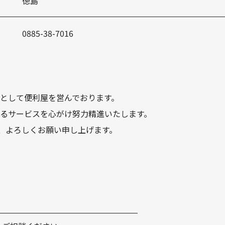
徳島
0885-38-7016
として便利屋を営んでおります。
るサービスを心がけ努力精進いたします。
ぞ、よろしくお願い申し上げます。