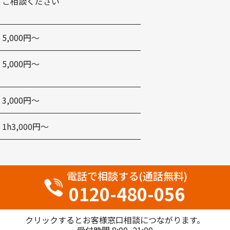
ご相談ください
5,000円〜
5,000円〜
3,000円〜
1h3,000円〜
電話で相談する(通話無料)
0120-480-056
クリックするとお客様窓口相談につながります。
受付時間 8:00~21:00