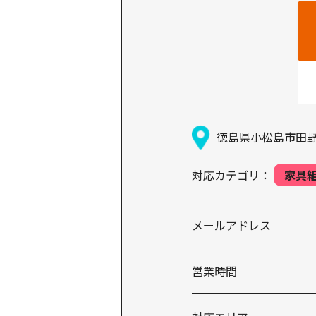
徳島県小松島市田野
対応カテゴリ：
家具
メールアドレス
営業時間