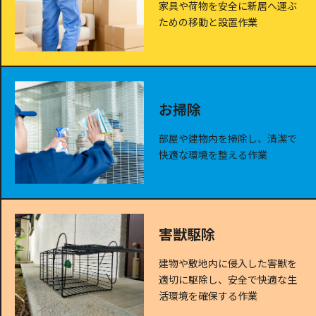
家具や荷物を安全に新居へ運ぶ
ための移動と設置作業
お掃除
部屋や建物内を掃除し、清潔で
快適な環境を整える作業
害獣駆除
建物や敷地内に侵入した害獣を
適切に駆除し、安全で快適な生
活環境を確保する作業