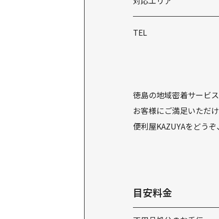
対応エリア
TEL
徳島の地域密着サービス
お客様にご満足いただけ
便利屋KAZUYAをどう
目安料金