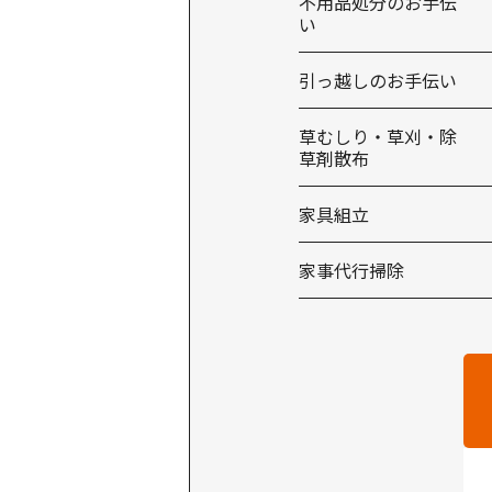
不用品処分のお手伝
い
引っ越しのお手伝い
草むしり・草刈・除
草剤散布
家具組立
家事代行掃除