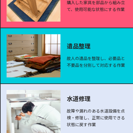
購入した家具を部品から組み立
て、使用可能な状態にする作業
遺品整理
故人の遺品を整理し、必要品と
不要品を分別して対応する作業
水道修理
故障や漏れのある水道設備を点
検・修理し、正常に使用できる
状態に戻す作業