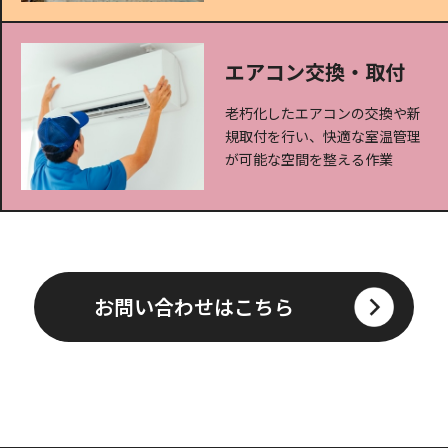
エアコン交換・取付
老朽化したエアコンの交換や新
規取付を行い、快適な室温管理
が可能な空間を整える作業
お問い合わせはこちら