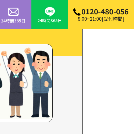
0120-480-056
8:00~21:00[受付時間]
24時間365日
24時間365日