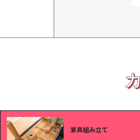
家具組み立て