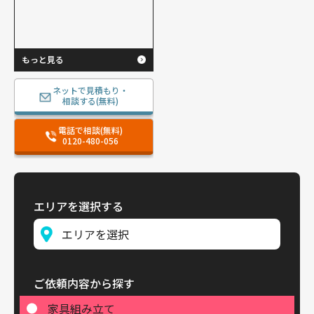
もっと見る
ネットで見積もり・
相談する(無料)
電話で相談(無料)
0120-480-056
エリアを選択する
ご依頼内容から探す
家具組み立て