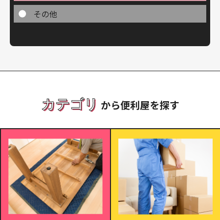
その他
カテゴリ
から便利屋を探す