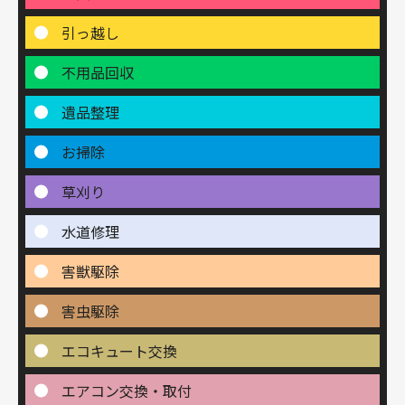
引っ越し
不用品回収
遺品整理
お掃除
草刈り
水道修理
害獣駆除
害虫駆除
エコキュート交換
エアコン交換・取付