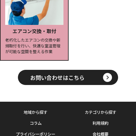
エアコン交換・取付
老朽化したエアコンの交換や新
規取付を行い、快適な室温管理
が可能な空間を整える作業
お問い合わせはこちら
地域から探す
カテゴリから探す
コラム
利用規約
プライバシーポリシー
会社概要