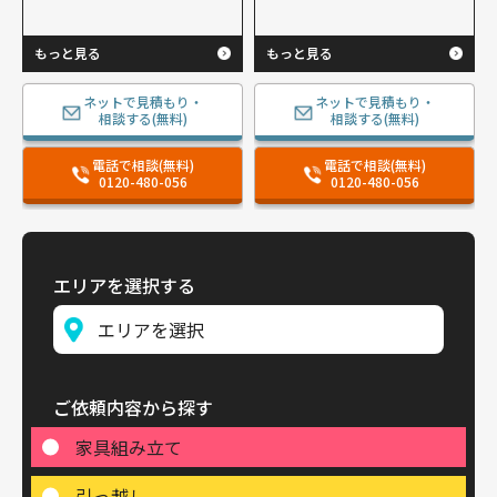
もっと見る
もっと見る
ネットで見積もり・
ネットで見積もり・
相談する(無料)
相談する(無料)
電話で相談(無料)
電話で相談(無料)
0120-480-056
0120-480-056
エリアを選択する
ご依頼内容から探す
家具組み立て
引っ越し