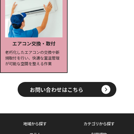
エアコン交換・取付
老朽化したエアコンの交換や新
規取付を行い、快適な室温管理
が可能な空間を整える作業
お問い合わせはこちら
地域から探す
カテゴリから探す