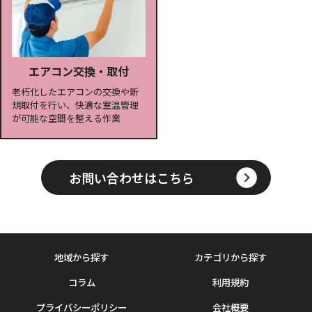
エアコン交換・取付
老朽化したエアコンの交換や新
規取付を行い、快適な室温管理
が可能な空間を整える作業
お問い合わせはこちら
地域から探す
カテゴリから探す
コラム
利用規約
プライバシーポリシー
会社概要