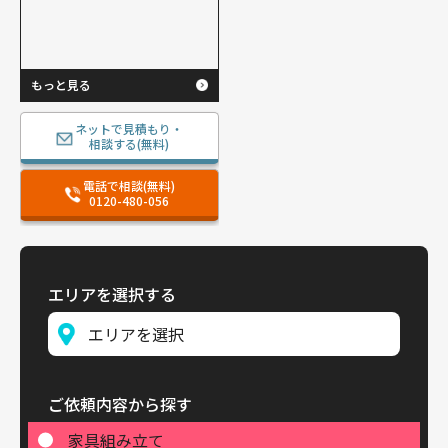
もっと見る
ネットで見積もり・
相談する(無料)
電話で相談(無料)
0120-480-056
エリアを選択する
ご依頼内容から探す
家具組み立て