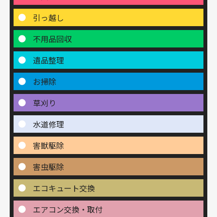
引っ越し
不用品回収
遺品整理
お掃除
草刈り
水道修理
害獣駆除
害虫駆除
エコキュート交換
エアコン交換・取付