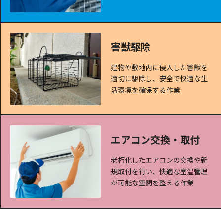
害獣駆除
建物や敷地内に侵入した害獣を
適切に駆除し、安全で快適な生
活環境を確保する作業
エアコン交換・取付
老朽化したエアコンの交換や新
規取付を行い、快適な室温管理
が可能な空間を整える作業