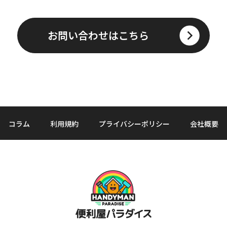
お問い合わせはこちら
コラム
利用規約
プライバシーポリシー
会社概要