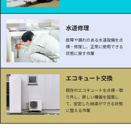
水道修理
故障や漏れのある水道設備を点
検・修理し、正常に使用できる
状態に戻す作業
エコキュート交換
既存のエコキュートを点検・取
り外し、新しい機器を設置し
て、安定した給湯ができる状態
に整える作業