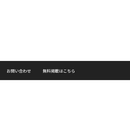
お問い合わせ
無料掲載はこちら