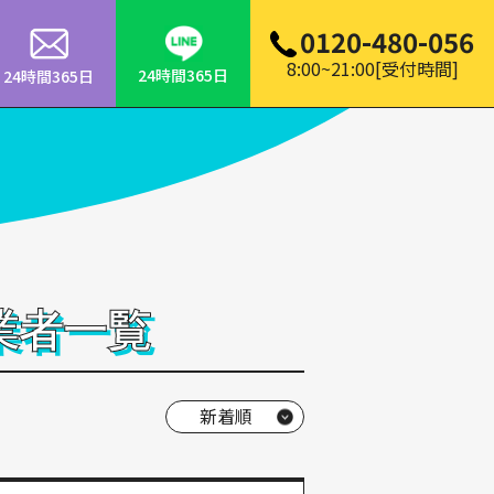
0120-480-056
8:00~21:00[受付時間]
24時間365日
24時間365日
業者一覧