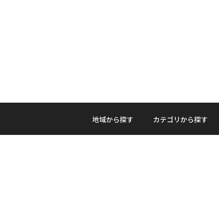
地域から探す
カテゴリから探す