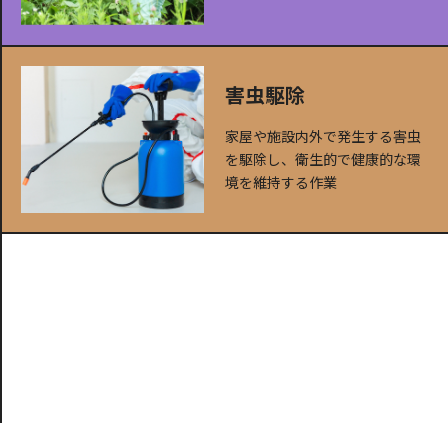
害虫駆除
家屋や施設内外で発生する害虫
を駆除し、衛生的で健康的な環
境を維持する作業