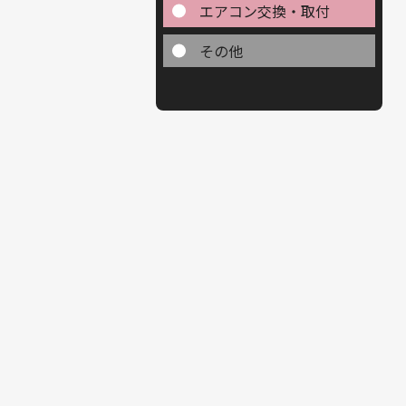
エアコン交換・取付
その他