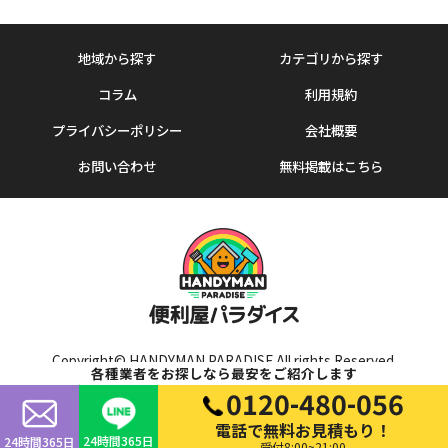
地域から探す
カテゴリから探す
コラム
利用規約
プライバシーポリシー
会社概要
お問い合わせ
無料掲載はこちら
Copyright© HANDYMAN PARADISE All rights Reserved.
各種業者をお探しなら最安をご紹介します
0120-480-056
電話で無料お見積もり！
24時間365日
24時間365日
受付8:00~21:00