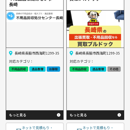
長崎
長崎県長脇市西海町1299-35
長崎県長脇市西海町1299-35
対応カテゴリ：
対応カテゴリ：
不用品回収
遺品整理
お掃除
不用品回収
遺品整理
その他
もっと見る
もっと見る
ネットで見積もり・
ネットで見積もり・