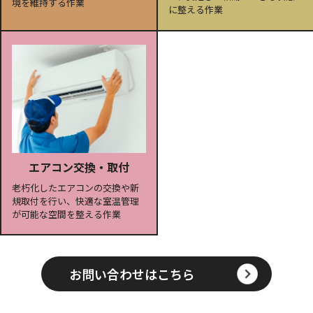
境を維持する作業
に整える作業
エアコン交換・取付
老朽化したエアコンの交換や新
規取付を行い、快適な室温管理
が可能な空間を整える作業
お問い合わせはこちら