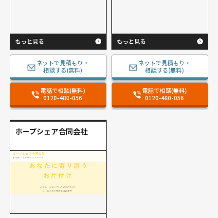
もっと見る
もっと見る
ネットで見積もり・
ネットで見積もり・
相談する(無料)
相談する(無料)
電話で相談(無料)
電話で相談(無料)
0120-480-056
0120-480-056
ホープシェア合同会社