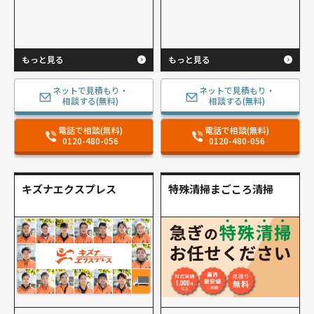
もっと見る
もっと見る
ネットで見積もり・
ネットで見積もり・
相談する(無料)
相談する(無料)
電話で相談(無料)
電話で相談(無料)
0120-480-056
0120-480-056
キズナエクスプレス
特殊清掃まごころ清掃