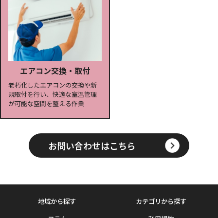
エアコン交換・取付
老朽化したエアコンの交換や新
規取付を行い、快適な室温管理
が可能な空間を整える作業
お問い合わせはこちら
地域から探す
カテゴリから探す