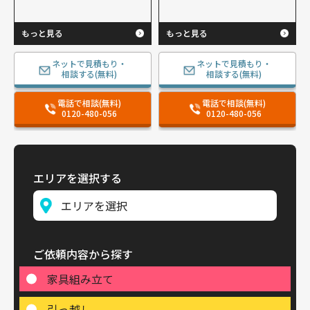
もっと見る
もっと見る
ネットで見積もり・
ネットで見積もり・
相談する(無料)
相談する(無料)
電話で相談(無料)
電話で相談(無料)
0120-480-056
0120-480-056
エリアを選択する
ご依頼内容から探す
家具組み立て
引っ越し