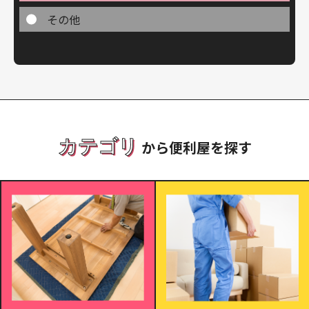
その他
カテゴリ
から便利屋を探す