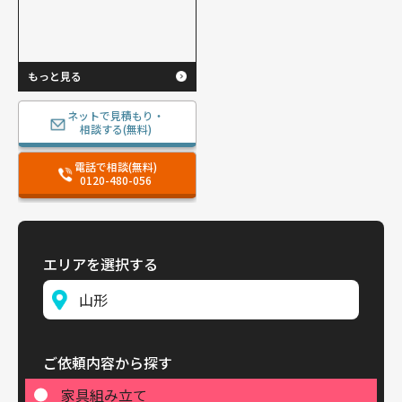
もっと見る
ネットで見積もり・
相談する(無料)
電話で相談(無料)
0120-480-056
エリアを選択する
ご依頼内容から探す
家具組み立て