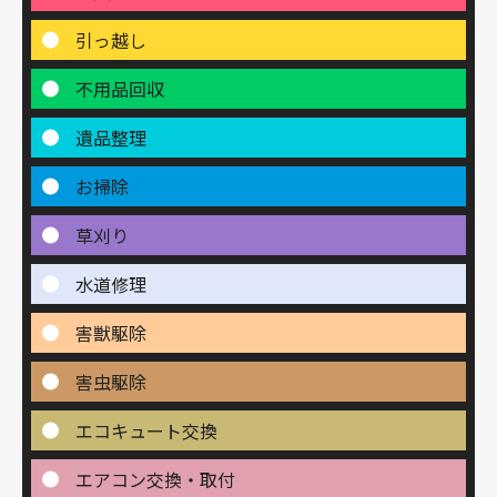
引っ越し
不用品回収
遺品整理
お掃除
草刈り
水道修理
害獣駆除
害虫駆除
エコキュート交換
エアコン交換・取付