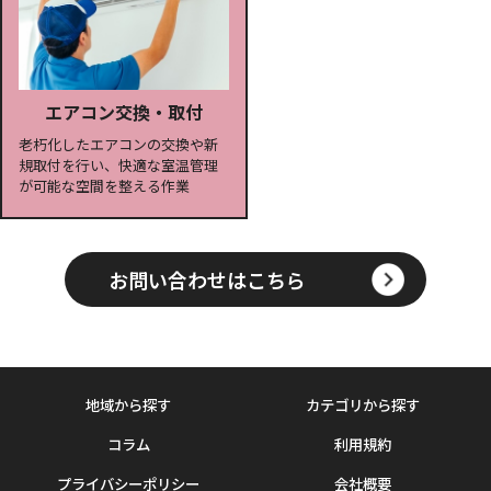
エアコン交換・取付
老朽化したエアコンの交換や新
規取付を行い、快適な室温管理
が可能な空間を整える作業
お問い合わせはこちら
地域から探す
カテゴリから探す
コラム
利用規約
プライバシーポリシー
会社概要