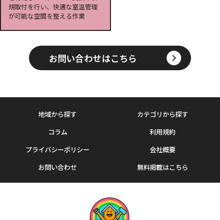
規取付を行い、快適な室温管理
が可能な空間を整える作業
お問い合わせはこちら
地域から探す
カテゴリから探す
コラム
利用規約
プライバシーポリシー
会社概要
お問い合わせ
無料掲載はこちら