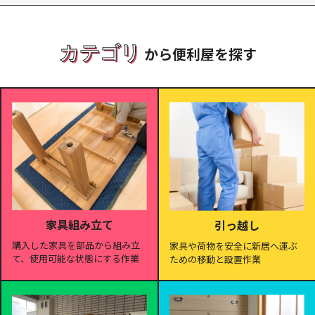
カテゴリ
から便利屋を探す
家具組み立て
引っ越し
購入した家具を部品から組み立
家具や荷物を安全に新居へ運ぶ
て、使用可能な状態にする作業
ための移動と設置作業