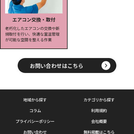
エアコン交換・取付
老朽化したエアコンの交換や新
規取付を行い、快適な室温管理
が可能な空間を整える作業
お問い合わせはこちら
地域から探す
カテゴリから探す
コラム
利用規約
プライバシーポリシー
会社概要
お問い合わせ
無料掲載はこちら