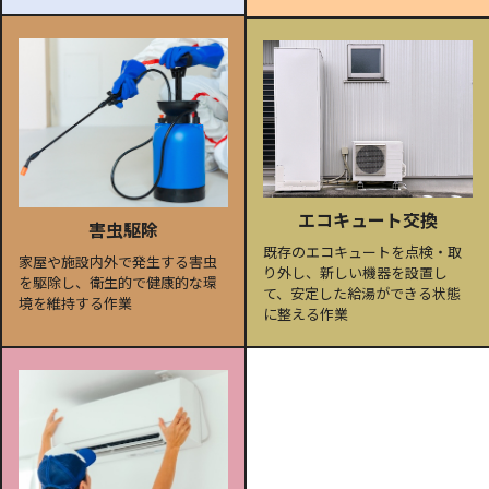
エコキュート交換
害虫駆除
既存のエコキュートを点検・取
家屋や施設内外で発生する害虫
り外し、新しい機器を設置し
を駆除し、衛生的で健康的な環
て、安定した給湯ができる状態
境を維持する作業
に整える作業