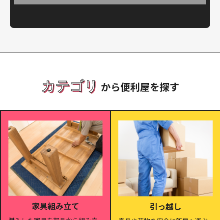
カテゴリ
から便利屋を探す
家具組み立て
引っ越し