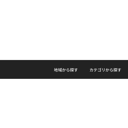
地域から探す
カテゴリから探す