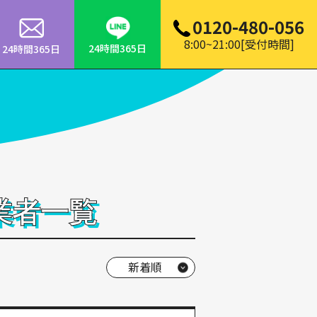
0120-480-056
8:00~21:00[受付時間]
24時間365日
24時間365日
業者一覧