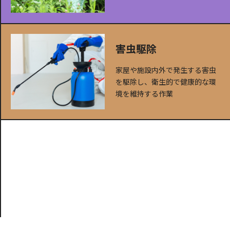
害虫駆除
家屋や施設内外で発生する害虫
を駆除し、衛生的で健康的な環
境を維持する作業