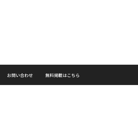
お問い合わせ
無料掲載はこちら