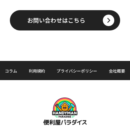
お問い合わせはこちら
コラム
利用規約
プライバシーポリシー
会社概要