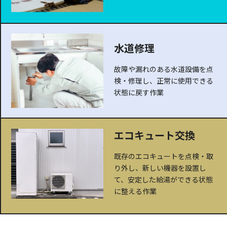
水道修理
故障や漏れのある水道設備を点
検・修理し、正常に使用できる
状態に戻す作業
エコキュート交換
既存のエコキュートを点検・取
り外し、新しい機器を設置し
て、安定した給湯ができる状態
に整える作業