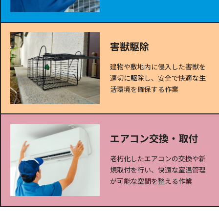
害獣駆除
建物や敷地内に侵入した害獣を
適切に駆除し、安全で快適な生
活環境を確保する作業
エアコン交換・取付
老朽化したエアコンの交換や新
規取付を行い、快適な室温管理
が可能な空間を整える作業