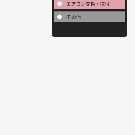
エアコン交換・取付
その他