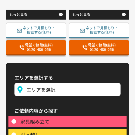
もっと見る
もっと見る
ネットで見積もり・
ネットで見積もり・
相談する(無料)
相談する(無料)
電話で相談(無料)
電話で相談(無料)
0120-480-056
0120-480-056
エリアを選択する
ご依頼内容から探す
家具組み立て
引っ越し