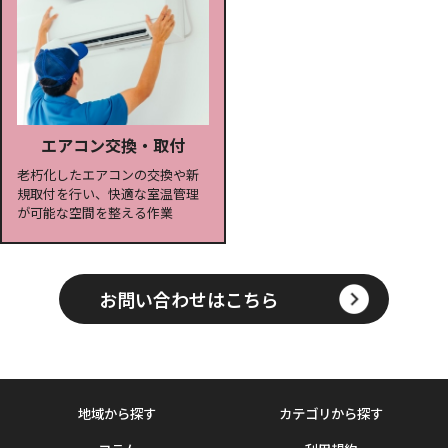
エアコン交換・取付
老朽化したエアコンの交換や新
規取付を行い、快適な室温管理
が可能な空間を整える作業
お問い合わせはこちら
地域から探す
カテゴリから探す