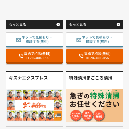
もっと見る
もっと見る
ネットで見積もり・
ネットで見積もり・
相談する(無料)
相談する(無料)
電話で相談(無料)
電話で相談(無料)
0120-480-056
0120-480-056
キズナエクスプレス
特殊清掃まごころ清掃