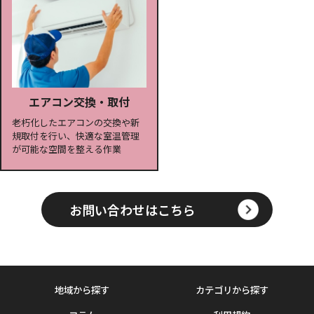
エアコン交換・取付
老朽化したエアコンの交換や新
規取付を行い、快適な室温管理
が可能な空間を整える作業
お問い合わせはこちら
地域から探す
カテゴリから探す