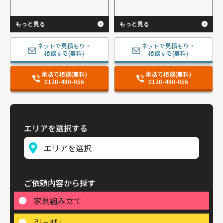
もっと見る
もっと見る
ネットで見積もり・
ネットで見積もり・
相談する(無料)
相談する(無料)
電話で相談(無料)
電話で相談(無料)
0120-480-056
0120-480-056
エリアを選択する
ご依頼内容から探す
家具組み立て
引っ越し