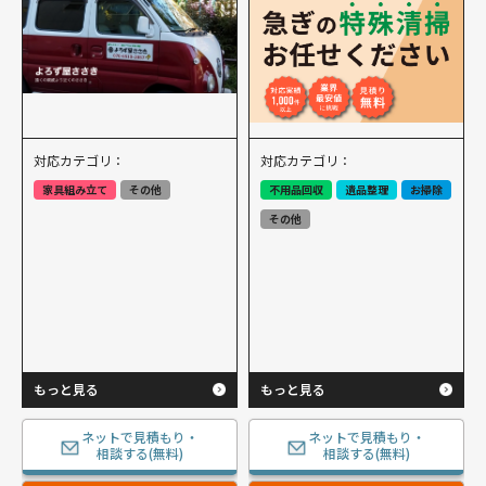
対応カテゴリ：
対応カテゴリ：
家具組み立て
その他
不用品回収
遺品整理
お掃除
その他
もっと見る
もっと見る
ネットで見積もり・
ネットで見積もり・
相談する(無料)
相談する(無料)